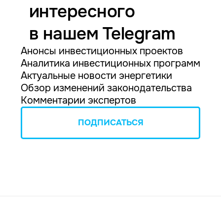
интересного
в нашем Telegram
Анонсы инвестиционных проектов
Аналитика инвестиционных программ
Актуальные новости энергетики
Обзор изменений законодательства
Комментарии экспертов
ПОДПИСАТЬСЯ