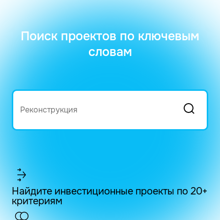
Поиск проектов по ключевым
словам
Найдите инвестиционные проекты по 20+
критериям