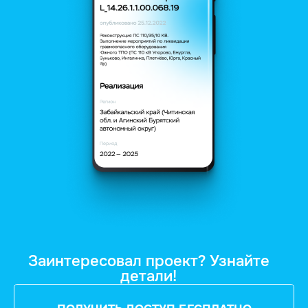
Заинтересовал проект? Узнайте
детали!