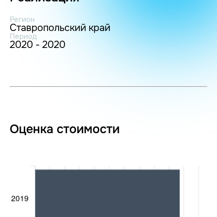
Регион
Ставропольский край
Период
2020 - 2020
Оценка стоимости