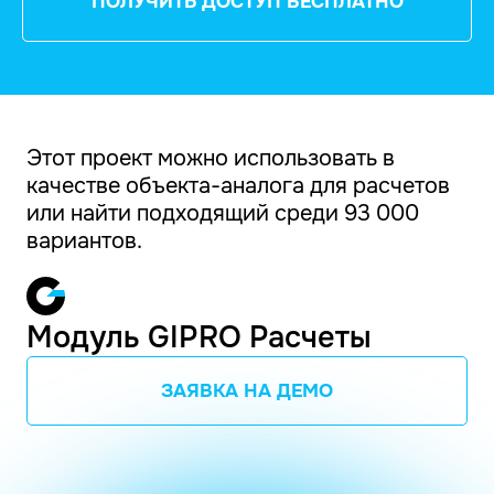
ПОЛУЧИТЬ ДОСТУП БЕСПЛАТНО
Этот проект можно использовать в
качестве объекта-аналога для расчетов
или найти подходящий среди 93 000
вариантов.
Модуль GIPRO Расчеты
ЗАЯВКА НА ДЕМО