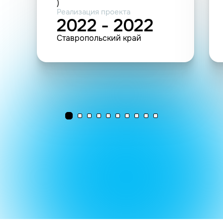
)
Реализация проекта
2022 - 2022
Ставропольский край