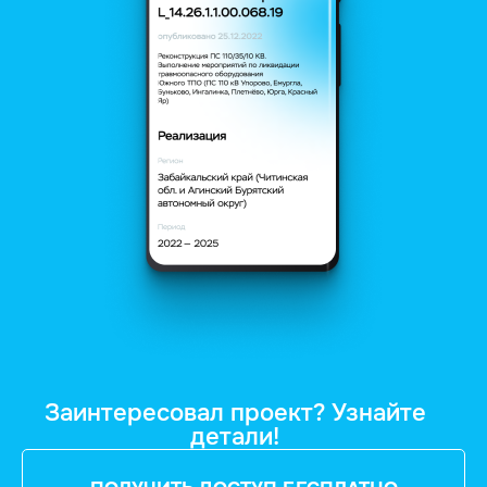
Заинтересовал проект? Узнайте
детали!