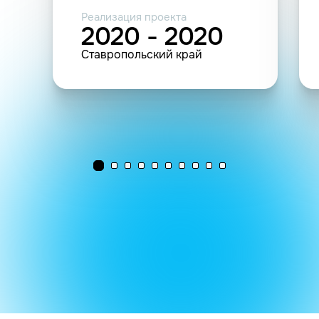
Реализация проекта
2020 - 2020
Ставропольский край