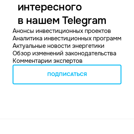
интересного
в нашем Telegram
Анонсы инвестиционных проектов
Аналитика инвестиционных программ
Актуальные новости энергетики
Обзор изменений законодательства
Комментарии экспертов
ПОДПИСАТЬСЯ