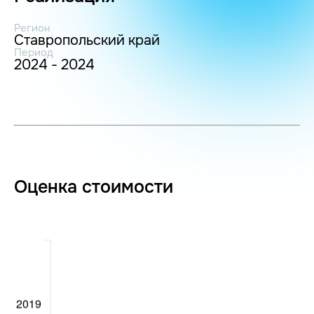
Регион
Ставропольский край
Период
2024 - 2024
Оценка стоимости