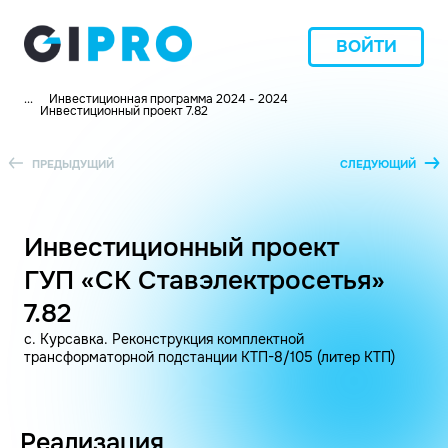
ВОЙТИ
...
Инвестиционная программа 2024 - 2024
Инвестиционный проект 7.82
ПРЕДЫДУЩИЙ
СЛЕДУЮЩИЙ
Инвестиционный проект
ГУП «СК Ставэлектросетья»
7.82
с. Курсавка. Реконструкция комплектной
трансформаторной подстанции КТП-8/105 (литер КТП)
Реализация