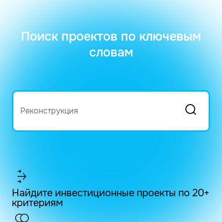
Поиск проектов по ключевым
словам
Найдите инвестиционные проекты по 20+
критериям