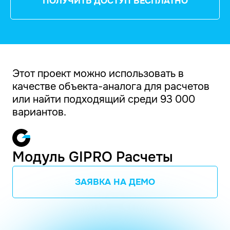
ПОЛУЧИТЬ ДОСТУП БЕСПЛАТНО
Этот проект можно использовать в
качестве объекта-аналога для расчетов
или найти подходящий среди 93 000
вариантов.
Модуль GIPRO Расчеты
ЗАЯВКА НА ДЕМО