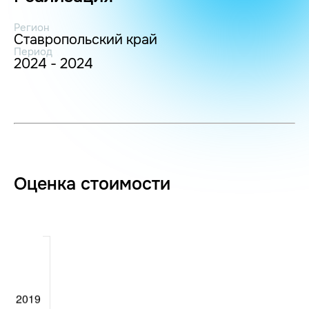
Регион
Ставропольский край
Период
2024 - 2024
Оценка стоимости