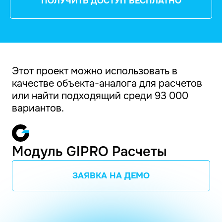
ПОЛУЧИТЬ ДОСТУП БЕСПЛАТНО
Этот проект можно использовать в
качестве объекта-аналога для расчетов
или найти подходящий среди 93 000
вариантов.
Модуль GIPRO Расчеты
ЗАЯВКА НА ДЕМО