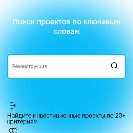
Поиск проектов по ключевым
словам
Найдите инвестиционные проекты по 20+
критериям