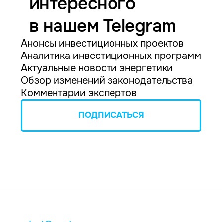
интересного
в нашем Telegram
Анонсы инвестиционных проектов
Аналитика инвестиционных программ
Актуальные новости энергетики
Обзор изменений законодательства
Комментарии экспертов
ПОДПИСАТЬСЯ