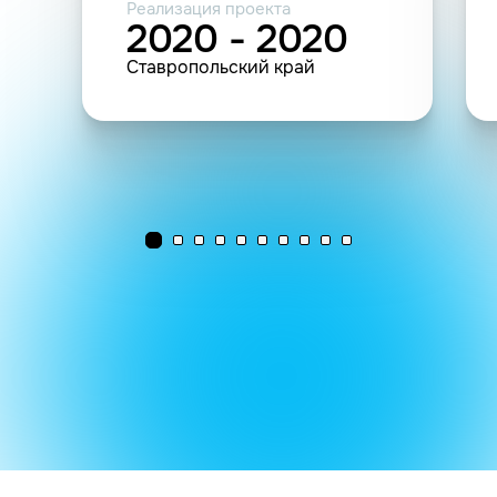
Реализация проекта
2020 - 2020
Ставропольский край