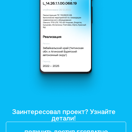
Заинтересовал проект? Узнайте
детали!