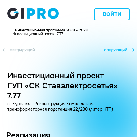
ВОЙТИ
...
Инвестиционная программа 2024 - 2024
Инвестиционный проект 7.77
ПРЕДЫДУЩИЙ
СЛЕДУЮЩИЙ
Инвестиционный проект
ГУП «СК Ставэлектросетья»
7.77
с. Курсавка. Реконструкция Комплектная
трансформаторная подстанция 22/230 (литер КТП)
Реализация