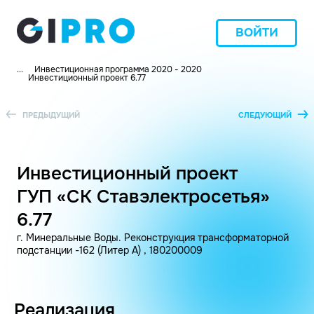
ВОЙТИ
...
Инвестиционная программа 2020 - 2020
Инвестиционный проект 6.77
ПРЕДЫДУЩИЙ
СЛЕДУЮЩИЙ
Инвестиционный проект
ГУП «СК Ставэлектросетья»
6.77
г. Минеральные Воды. Реконструкция трансформаторной
подстанции -162 (Литер А) , 180200009
Реализация