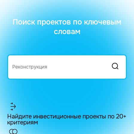
Поиск проектов по ключевым
словам
Найдите инвестиционные проекты по 20+
критериям