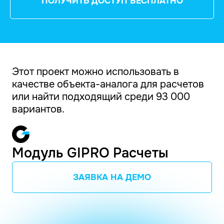
ПОЛУЧИТЬ ДОСТУП БЕСПЛАТНО
Этот проект можно использовать в
качестве объекта-аналога для расчетов
или найти подходящий среди 93 000
вариантов.
Модуль GIPRO Расчеты
ЗАЯВКА НА ДЕМО