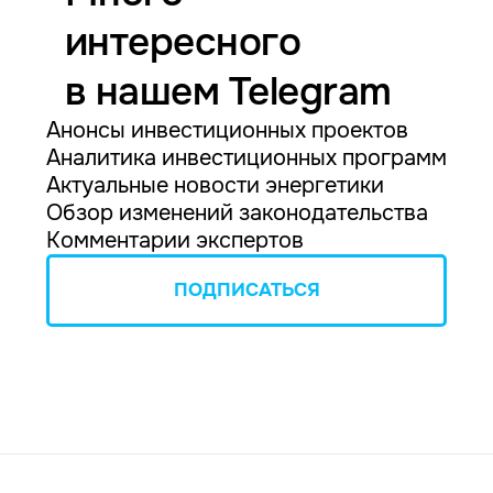
интересного
в нашем Telegram
Анонсы инвестиционных проектов
Аналитика инвестиционных программ
Актуальные новости энергетики
Обзор изменений законодательства
Комментарии экспертов
ПОДПИСАТЬСЯ