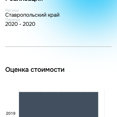
Регион
Ставропольский край
Период
2020 - 2020
Оценка стоимости