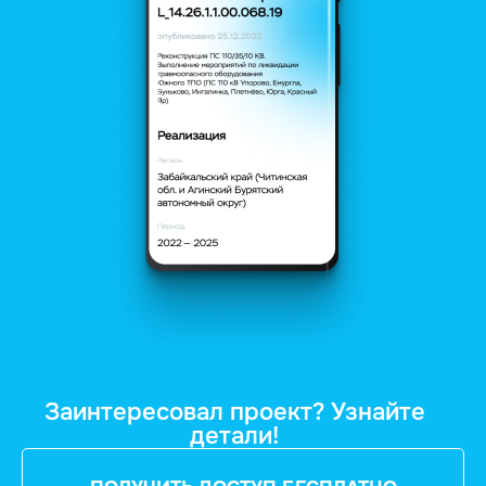
Заинтересовал проект? Узнайте
детали!