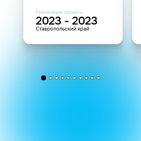
Реализация проекта
2023 - 2023
Ставропольский край