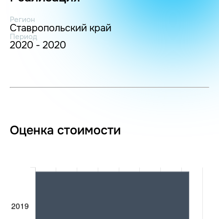
Регион
Ставропольский край
Период
2020 - 2020
Оценка стоимости