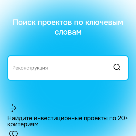
Поиск проектов по ключевым
словам
Найдите инвестиционные проекты по 20+
критериям