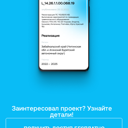
Заинтересовал проект? Узнайте
детали!