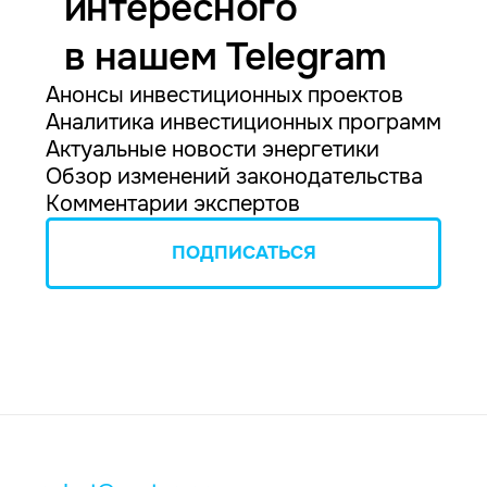
интересного
в нашем Telegram
Анонсы инвестиционных проектов
Аналитика инвестиционных программ
Актуальные новости энергетики
Обзор изменений законодательства
Комментарии экспертов
ПОДПИСАТЬСЯ