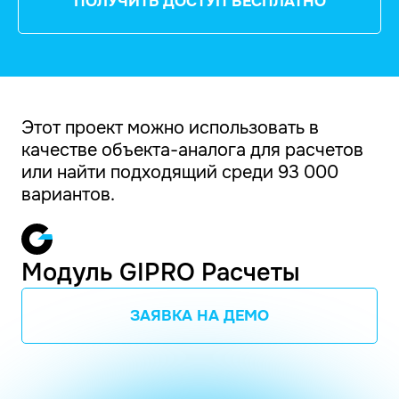
ПОЛУЧИТЬ ДОСТУП БЕСПЛАТНО
Этот проект можно использовать в
качестве объекта-аналога для расчетов
или найти подходящий среди 93 000
вариантов.
Модуль GIPRO Расчеты
ЗАЯВКА НА ДЕМО