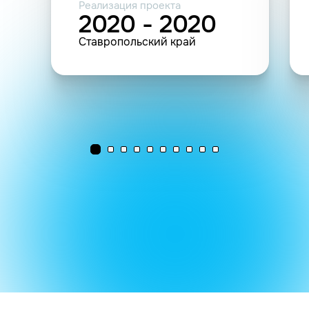
Реализация проекта
2020 - 2020
Ставропольский край