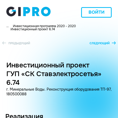
ВОЙТИ
...
Инвестиционная программа 2020 - 2020
Инвестиционный проект 6.74
ПРЕДЫДУЩИЙ
СЛЕДУЮЩИЙ
Инвестиционный проект
ГУП «СК Ставэлектросетья»
6.74
г. Минеральные Воды. Реконструкция оборудования ТП-97,
180500088
Реализация