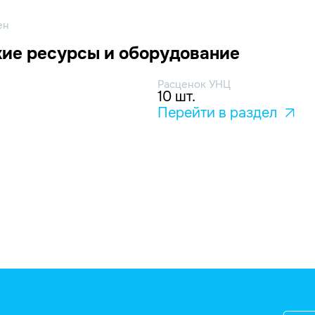
ен
ие ресурсы и оборудование
Расценок УНЦ
10 шт.
Перейти в раздел