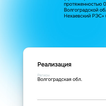
протяженностью 0
Волгоградской обла
Нехаевский РЭС» 
Реализация
Регион
Волгоградская обл.