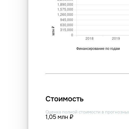
Стоимость
Оценка полной стоимости в прогнозны
1,05 млн ₽