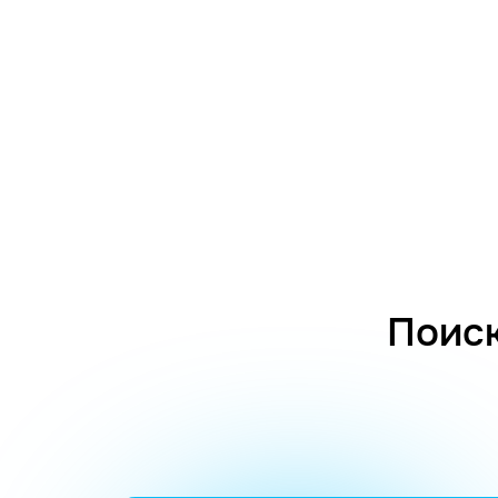
Поиск