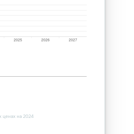
 ценах на 2024