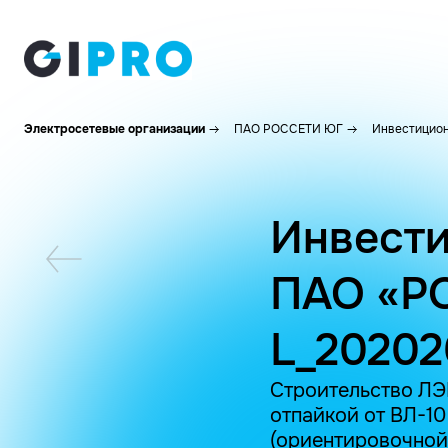
Электросетевые организации
ПАО РОССЕТИ ЮГ
Инвестицион
Инвести
ПАО «Р
L_20202
Строительство ЛЭ
отпайкой от ВЛ-10
(ориентировочной