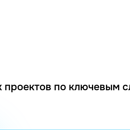
 проектов по ключевым 