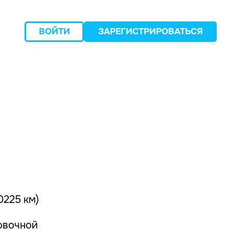
ВОЙТИ
ЗАРЕГИСТРИРОВАТЬСЯ
следующий
0225 км)
овочной