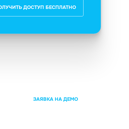
ОЛУЧИТЬ ДОСТУП БЕСПЛАТНО
ЗАЯВКА НА ДЕМО