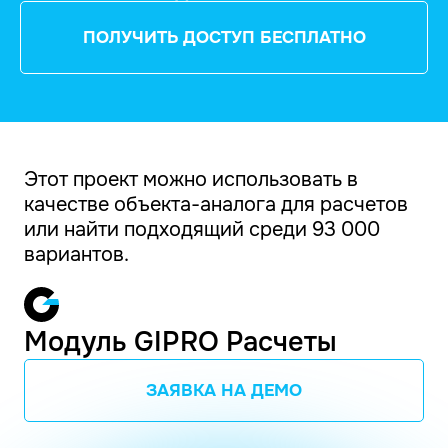
ПОЛУЧИТЬ ДОСТУП БЕСПЛАТНО
Этот проект можно использовать в
качестве объекта-аналога для расчетов
или найти подходящий среди 93 000
вариантов.
Модуль GIPRO Расчеты
ЗАЯВКА НА ДЕМО