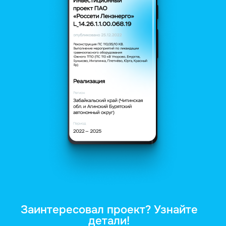
Заинтересовал проект? Узнайте
детали!