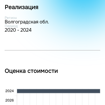
Реализация
Регион
Волгоградская обл.
Период
2020 - 2024
Оценка стоимости