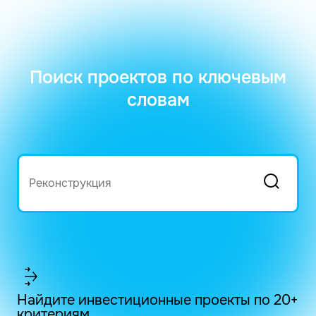
Поиск проектов по ключевым
словам
Найдите инвестиционные проекты по 20+
критериям