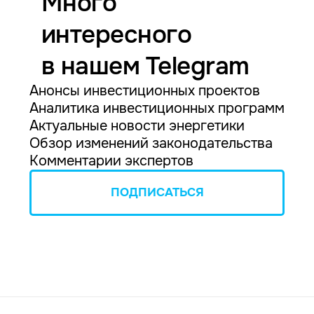
Много
интересного
в нашем Telegram
Анонсы инвестиционных проектов
Аналитика инвестиционных программ
Актуальные новости энергетики
Обзор изменений законодательства
Комментарии экспертов
ПОДПИСАТЬСЯ