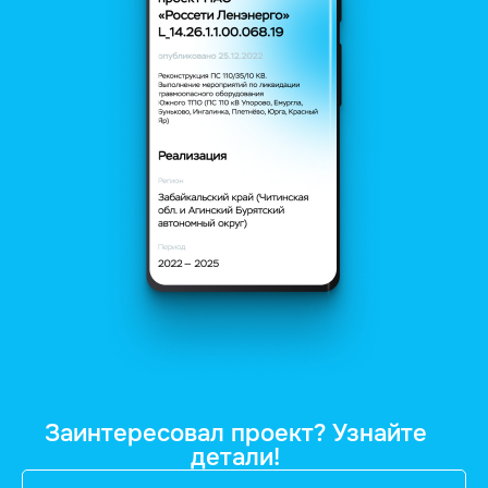
Заинтересовал проект? Узнайте
детали!