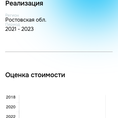
Реализация
Регион
Ростовская обл.
Период
2021 - 2023
Оценка стоимости