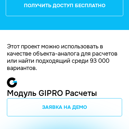
ПОЛУЧИТЬ ДОСТУП БЕСПЛАТНО
Этот проект можно использовать в
качестве объекта-аналога для расчетов
или найти подходящий среди 93 000
вариантов.
Модуль GIPRO Расчеты
ЗАЯВКА НА ДЕМО