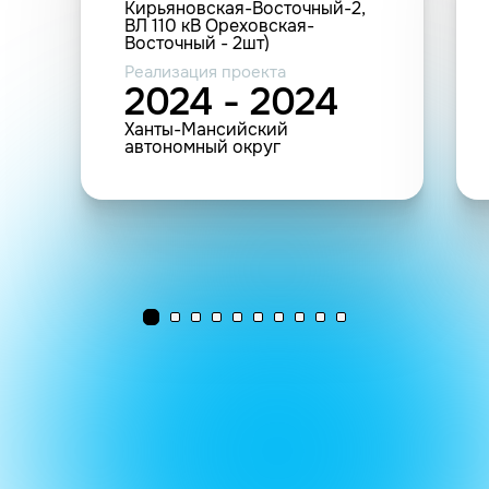
Кирьяновская-Восточный-2,
ВЛ 110 кВ Ореховская-
Восточный - 2шт)
Реализация проекта
2024 - 2024
Ханты-Мансийский
автономный округ