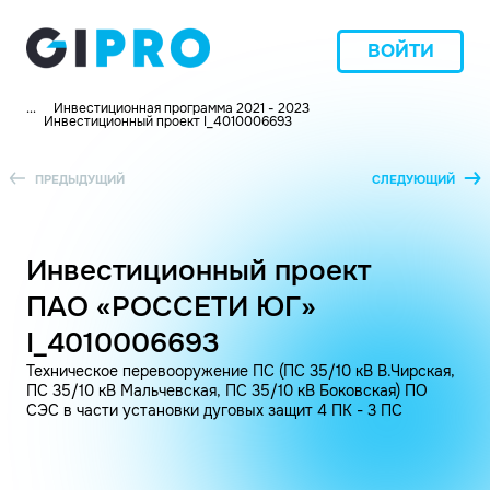
ВОЙТИ
...
Инвестиционная программа 2021 - 2023
Инвестиционный проект I_4010006693
ПРЕДЫДУЩИЙ
СЛЕДУЮЩИЙ
Инвестиционный проект
ПАО «РОССЕТИ ЮГ»
I_4010006693
Техническое перевооружение ПС (ПС 35/10 кВ В.Чирская,
ПС 35/10 кВ Мальчевская, ПС 35/10 кВ Боковская) ПО
СЭС в части установки дуговых защит 4 ПК - 3 ПС