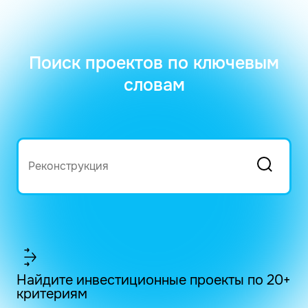
Поиск проектов по ключевым
словам
Найдите инвестиционные проекты по 20+
критериям