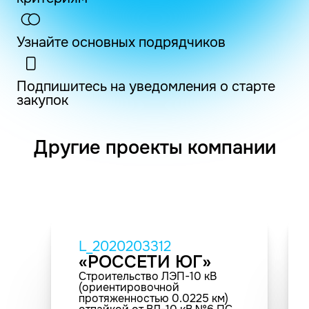
Узнайте основных подрядчиков
Подпишитесь на уведомления о старте
закупок
Другие проекты компании
L_2020203312
«РОССЕТИ ЮГ»
Строительство ЛЭП-10 кВ
(ориентировочной
протяженностью 0.0225 км)