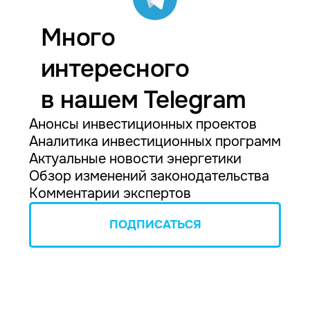
Много
интересного
в нашем Telegram
Анонсы инвестиционных проектов
Аналитика инвестиционных программ
Актуальные новости энергетики
Обзор изменений законодательства
Комментарии экспертов
ПОДПИСАТЬСЯ