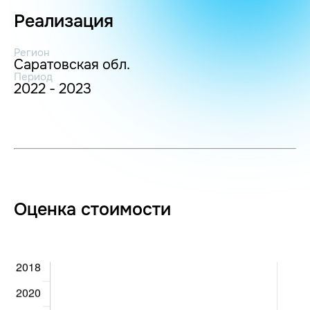
Реализация
Регион
Саратовская обл.
Период
2022 - 2023
Оценка стоимости