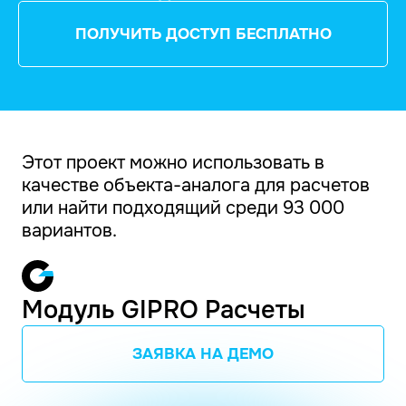
ПОЛУЧИТЬ ДОСТУП БЕСПЛАТНО
Этот проект можно использовать в
качестве объекта-аналога для расчетов
или найти подходящий среди 93 000
вариантов.
Модуль GIPRO Расчеты
ЗАЯВКА НА ДЕМО