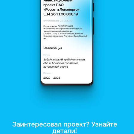
Заинтересовал проект? Узнайте
детали!