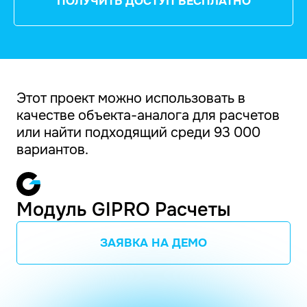
ПОЛУЧИТЬ ДОСТУП БЕСПЛАТНО
Этот проект можно использовать в
качестве объекта-аналога для расчетов
или найти подходящий среди 93 000
вариантов.
Модуль GIPRO Расчеты
ЗАЯВКА НА ДЕМО