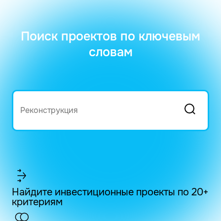
Поиск проектов по ключевым
словам
Найдите инвестиционные проекты по 20+
критериям