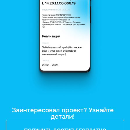
Заинтересовал проект? Узнайте
детали!