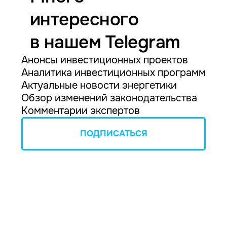
интересного
в нашем Telegram
Анонсы инвестиционных проектов
Аналитика инвестиционных программ
Актуальные новости энергетики
Обзор изменений законодательства
Комментарии экспертов
ПОДПИСАТЬСЯ