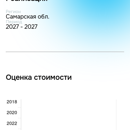
Регион
Самарская обл.
Период
2027 - 2027
Оценка стоимости