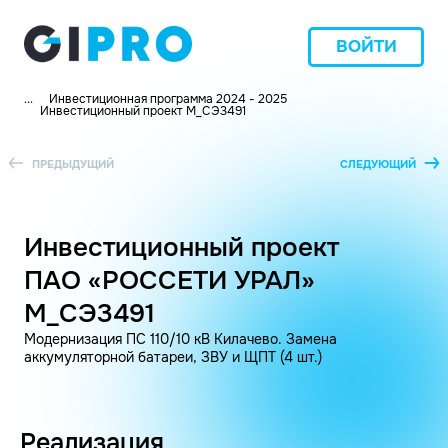
ВОЙТИ
...
Инвестиционная программа 2024 - 2025
Инвестиционный проект M_СЭ3491
ПРЕДЫДУЩИЙ
СЛЕДУЮЩИЙ
Инвестиционный проект
ПАО «РОССЕТИ УРАЛ»
M_СЭ3491
Модернизация ПС 110/10 кВ Килачево. Замена
аккумуляторной батареи, ЗВУ и ЩПТ (4 шт.)
Реализация