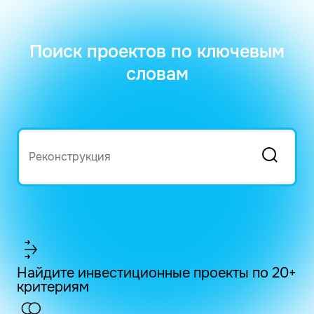
Поиск проектов по ключевым
словам
Найдите инвестиционные проекты по 20+
критериям