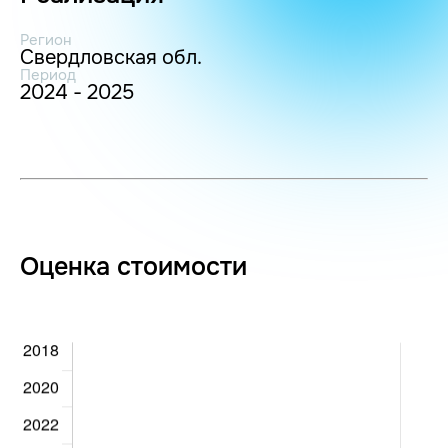
Регион
Свердловская обл.
Период
2024 - 2025
Оценка стоимости