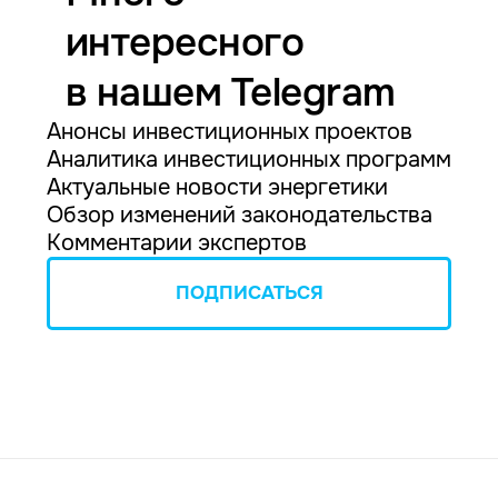
интересного
в нашем Telegram
Анонсы инвестиционных проектов
Аналитика инвестиционных программ
Актуальные новости энергетики
Обзор изменений законодательства
Комментарии экспертов
ПОДПИСАТЬСЯ