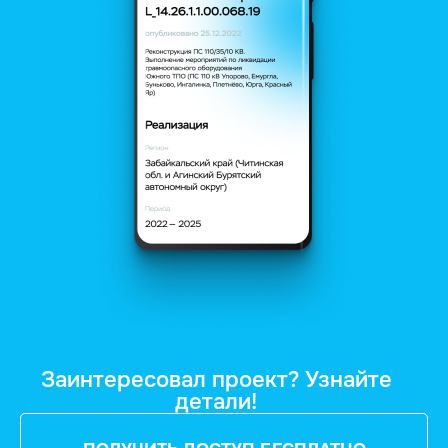
Заинтересовал проект? Узнайте
детали!