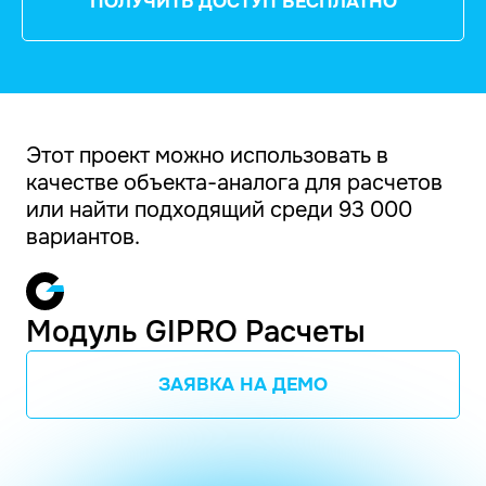
ПОЛУЧИТЬ ДОСТУП БЕСПЛАТНО
Этот проект можно использовать в
качестве объекта-аналога для расчетов
или найти подходящий среди 93 000
вариантов.
Модуль GIPRO Расчеты
ЗАЯВКА НА ДЕМО