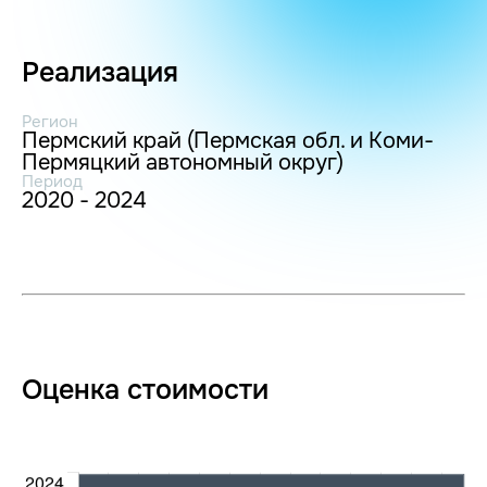
Реализация
Регион
Пермский край (Пермская обл. и Коми-
Пермяцкий автономный округ)
Период
2020 - 2024
Оценка стоимости