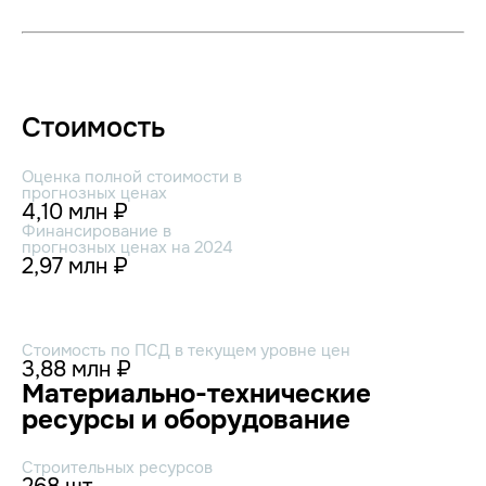
Стоимость
Оценка полной стоимости в
прогнозных ценах
4,10 млн ₽
Финансирование в
прогнозных ценах на 2024
2,97 млн ₽
Стоимость по ПСД в текущем уровне цен
3,88 млн ₽
Материально-технические
ресурсы и оборудование
Строительных ресурсов