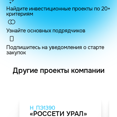
Найдите инвестиционные проекты по 20+
критериям
Узнайте основных подрядчиков
Подпишитесь на уведомления о старте
закупок
Другие проекты компании
H_ПЭ1390
«РОССЕТИ УРАЛ»