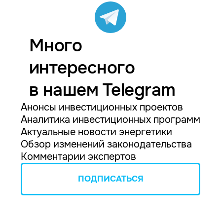
Много
интересного
в нашем Telegram
Анонсы инвестиционных проектов
Аналитика инвестиционных программ
Актуальные новости энергетики
Обзор изменений законодательства
Комментарии экспертов
ПОДПИСАТЬСЯ