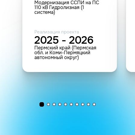
Модернизация ССПИ на ПС
110 кВ Гидролизная (1
система)
Реализация проекта
2025 - 2026
Пермский край (Пермская
обл. и Коми-Пермяцкий
автономный округ)