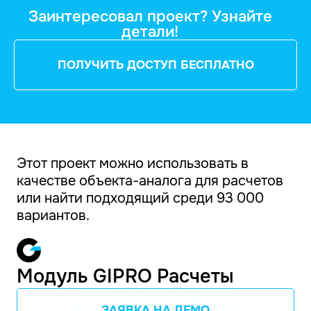
Заинтересовал проект? Узнайте
детали!
ПОЛУЧИТЬ ДОСТУП БЕСПЛАТНО
Этот проект можно использовать в
качестве объекта-аналога для расчетов
или найти подходящий среди 93 000
вариантов.
Модуль GIPRO Расчеты
ЗАЯВКА НА ДЕМО