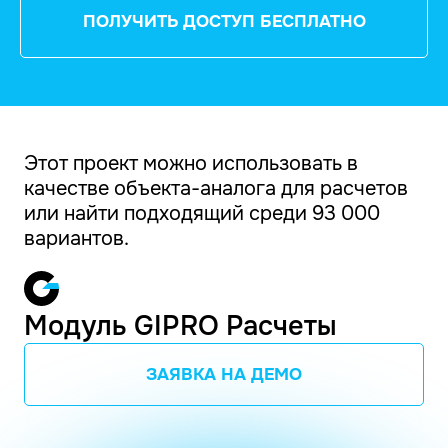
ПОЛУЧИТЬ ДОСТУП БЕСПЛАТНО
Этот проект можно использовать в
качестве объекта-аналога для расчетов
или найти подходящий среди 93 000
вариантов.
Модуль GIPRO Расчеты
ЗАЯВКА НА ДЕМО