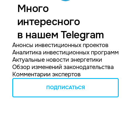
Много
интересного
в нашем Telegram
Анонсы инвестиционных проектов
Аналитика инвестиционных программ
Актуальные новости энергетики
Обзор изменений законодательства
Комментарии экспертов
ПОДПИСАТЬСЯ