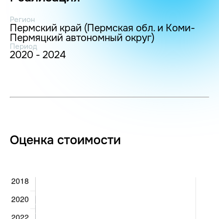
Регион
Пермский край (Пермская обл. и Коми-
Пермяцкий автономный округ)
Период
2020 - 2024
Оценка стоимости