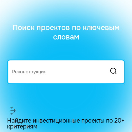
Поиск проектов по ключевым
словам
Найдите инвестиционные проекты по 20+
критериям