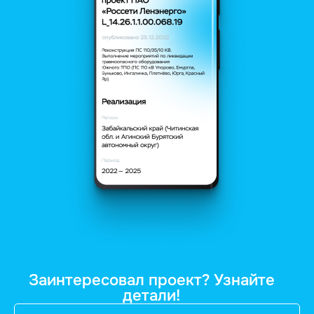
Заинтересовал проект? Узнайте
детали!