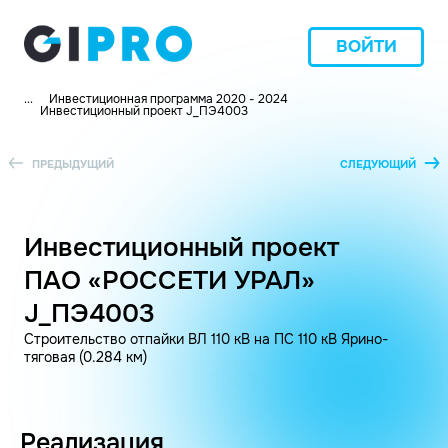
ВОЙТИ
...
Инвестиционная программа 2020 - 2024
Инвестиционный проект J_ПЭ4003
ПРЕДЫДУЩИЙ
СЛЕДУЮЩИЙ
Инвестиционный проект
ПАО «РОССЕТИ УРАЛ»
J_ПЭ4003
Строительство отпайки ВЛ 110 кВ на ПС 110 кВ Ярино-
тяговая (0.284 км)
Реализация