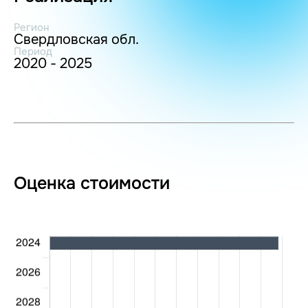
Регион
Свердловская обл.
Период
2020 - 2025
Оценка стоимости