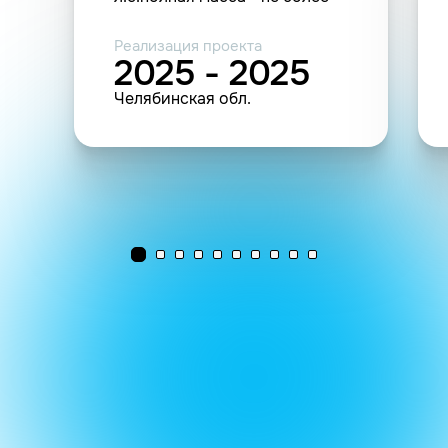
6000 кг, г/п - не менее 2000
кг.) (1шт.)
Реализация проекта
2025 - 2025
Челябинская обл.