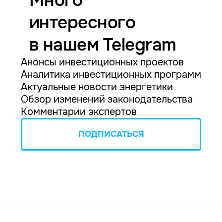
Много
интересного
в нашем Telegram
Анонсы инвестиционных проектов
Аналитика инвестиционных программ
Актуальные новости энергетики
Обзор изменений законодательства
Комментарии экспертов
ПОДПИСАТЬСЯ