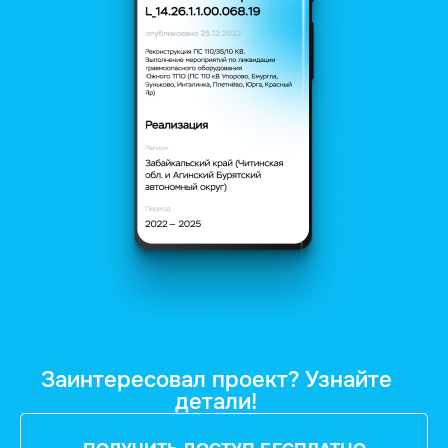
Заинтересовал проект? Узнайте
детали!