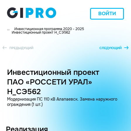
ВОЙТИ
...
Инвестиционная программа 2020 - 2025
Инвестиционный проект H_СЭ562
ПРЕДЫДУЩИЙ
СЛЕДУЮЩИЙ
Инвестиционный проект
ПАО «РОССЕТИ УРАЛ»
H_СЭ562
Модернизация ПС 110 кВ Алапаевск. Замена наружного
ограждения (1 шт.)
Реализация