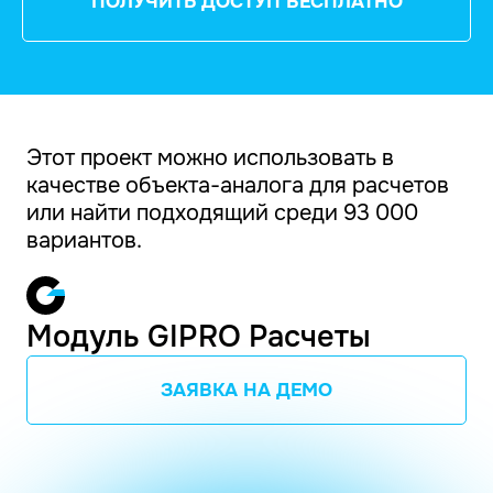
ПОЛУЧИТЬ ДОСТУП БЕСПЛАТНО
Этот проект можно использовать в
качестве объекта-аналога для расчетов
или найти подходящий среди 93 000
вариантов.
Модуль GIPRO Расчеты
ЗАЯВКА НА ДЕМО