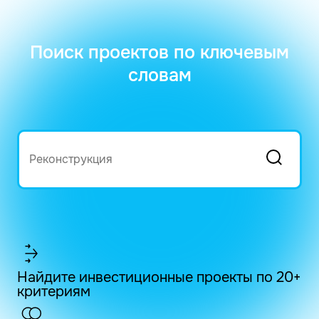
Поиск проектов по ключевым
словам
Найдите инвестиционные проекты по 20+
критериям