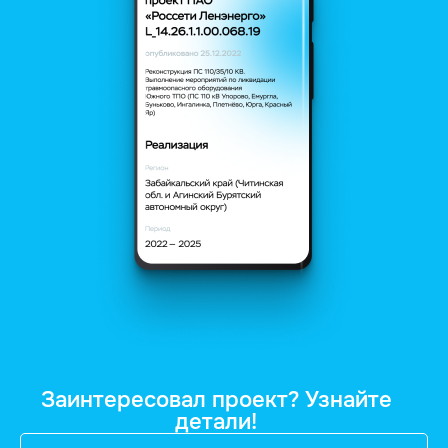
Заинтересовал проект? Узнайте
детали!