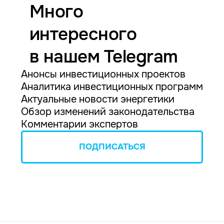
Много
интересного
в нашем Telegram
Анонсы инвестиционных проектов
Аналитика инвестиционных программ
Актуальные новости энергетики
Обзор изменений законодательства
Комментарии экспертов
ПОДПИСАТЬСЯ