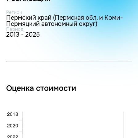
Регион
Пермский край (Пермская обл. и Коми-
Пермяцкий автономный округ)
Период
2013 - 2025
Оценка стоимости