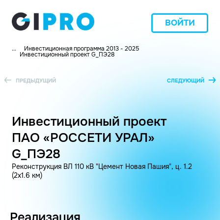
ВОЙТИ
...
Инвестиционная программа 2013 - 2025
Инвестиционный проект G_ПЭ28
ПРЕДЫДУЩИЙ
СЛЕДУЮЩИЙ
Инвестиционный проект
ПАО «РОССЕТИ УРАЛ»
G_ПЭ28
Реконструкция ВЛ 110 кВ "Цемент Новая Пашия", ц. 1.2
(2х1.6 км)
Реализация