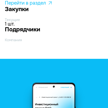
Перейти в раздел
Закупки
Текущие
1 шт.
Подрядчики
Компания