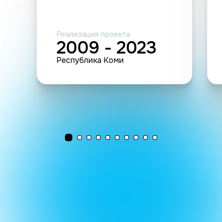
Реализация проекта
2009 - 2023
Республика Коми