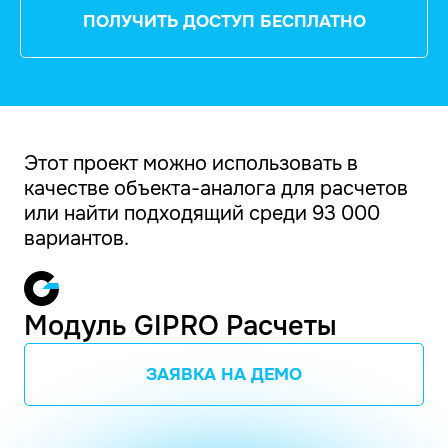
ПОЛУЧИТЬ ДОСТУП БЕСПЛАТНО
Этот проект можно использовать в
качестве объекта-аналога для расчетов
или найти подходящий среди 93 000
вариантов.
Модуль GIPRO Расчеты
ЗАЯВКА НА ДЕМО