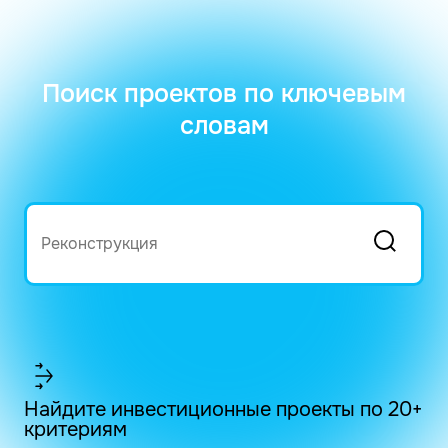
Поиск проектов по ключевым
словам
Найдите инвестиционные проекты по 20+
критериям