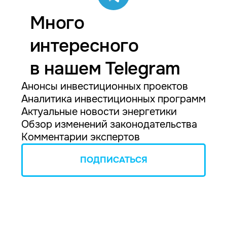
Много
интересного
в нашем Telegram
Анонсы инвестиционных проектов
Аналитика инвестиционных программ
Актуальные новости энергетики
Обзор изменений законодательства
Комментарии экспертов
ПОДПИСАТЬСЯ