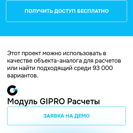
ПОЛУЧИТЬ ДОСТУП БЕСПЛАТНО
Этот проект можно использовать в
качестве объекта-аналога для расчетов
или найти подходящий среди 93 000
вариантов.
Модуль GIPRO Расчеты
ЗАЯВКА НА ДЕМО