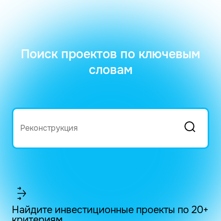
Поиск проектов по ключевым
словам
Найдите инвестиционные проекты по 20+
критериям