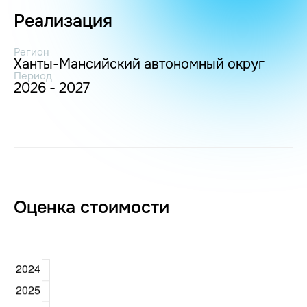
Реализация
Регион
Ханты-Мансийский автономный округ
Период
2026 - 2027
Оценка стоимости