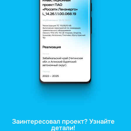
Заинтересовал проект? Узнайте
детали!