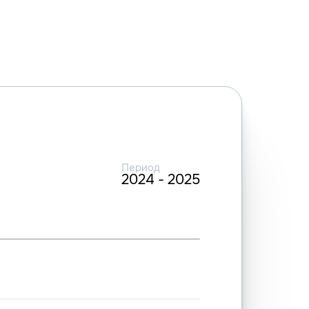
Период
2024 - 2025