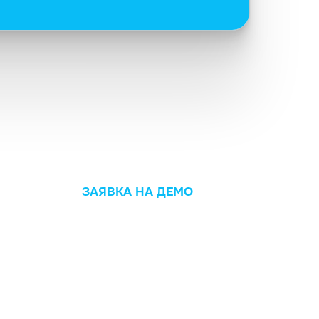
ЗАЯВКА НА ДЕМО