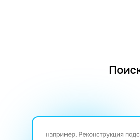
Поиск