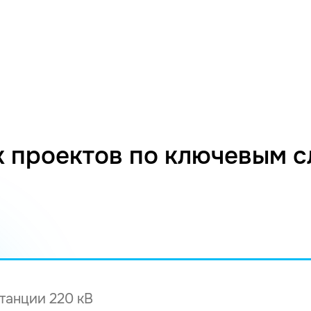
 проектов по ключевым 