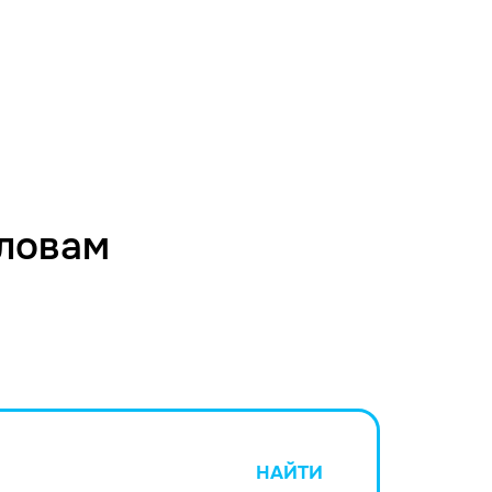
словам
НАЙТИ