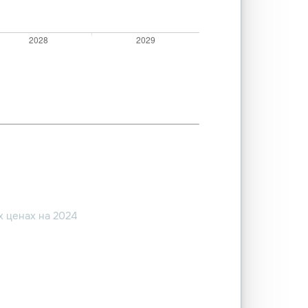
 ценах на 2024