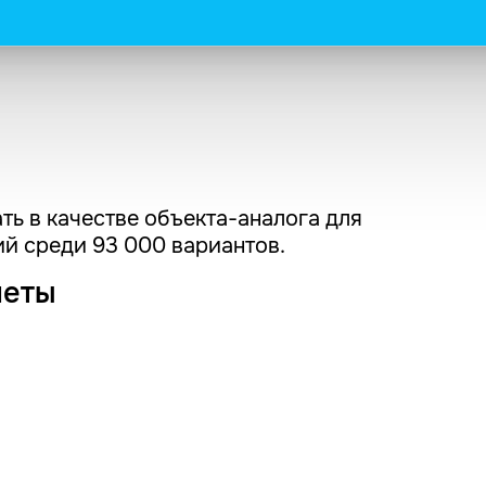
ть в качестве объекта-аналога для
й среди 93 000 вариантов.
четы