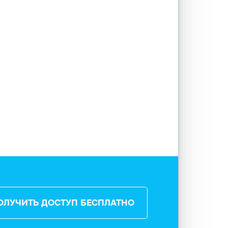
ОЛУЧИТЬ ДОСТУП БЕСПЛАТНО