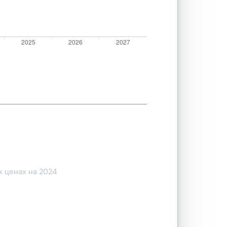
 ценах на 2024