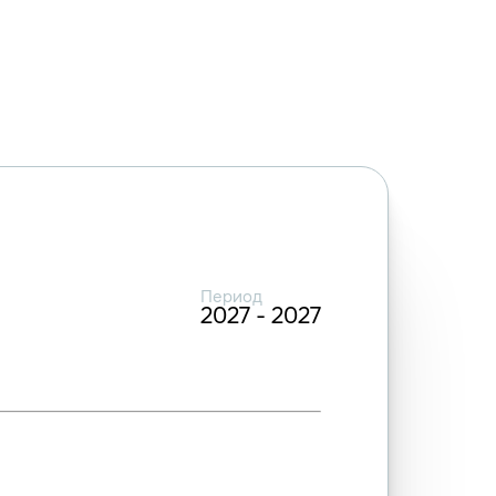
Период
2027 - 2027