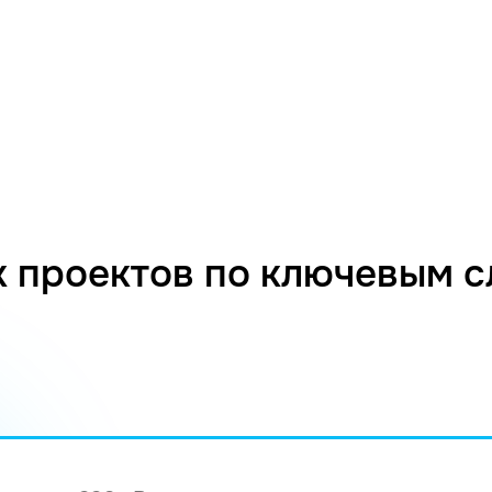
 проектов по ключевым 