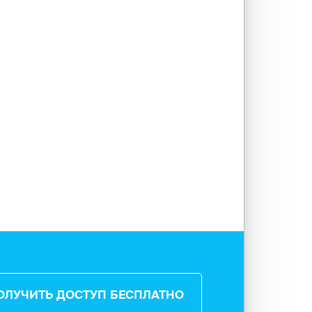
ОЛУЧИТЬ ДОСТУП БЕСПЛАТНО