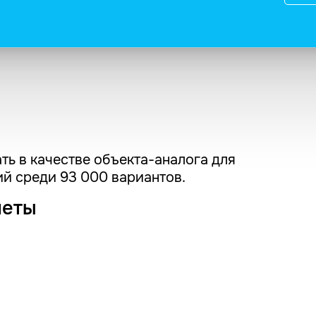
ть в качестве объекта-аналога для
й среди 93 000 вариантов.
четы