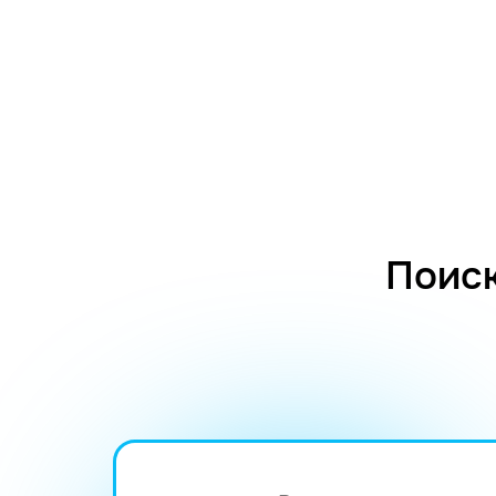
Поиск