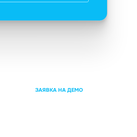
ЗАЯВКА НА ДЕМО