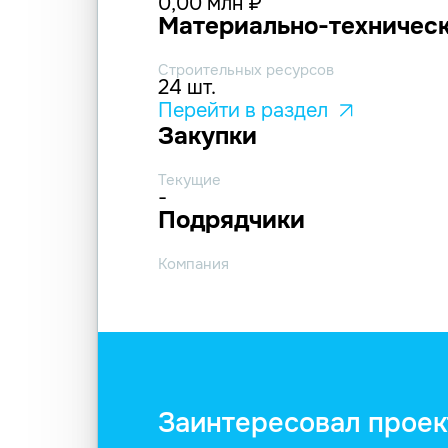
0,00 млн ₽
Материально-техническ
Строительных ресурсов
24 шт.
Перейти в раздел
Закупки
Текущие
-
Подрядчики
Компания
Заинтересовал проек