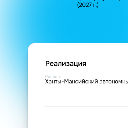
(2027 г.)
Реализация
Регион
Ханты-Мансийский автономны