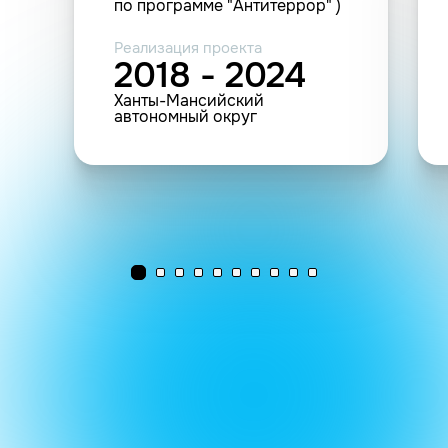
по программе "Антитеррор" )
Реализация проекта
2018 - 2024
Ханты-Мансийский
автономный округ