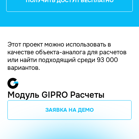
ПОЛУЧИТЬ ДОСТУП БЕСПЛАТНО
Этот проект можно использовать в
качестве объекта-аналога для расчетов
или найти подходящий среди 93 000
вариантов.
Модуль GIPRO Расчеты
ЗАЯВКА НА ДЕМО