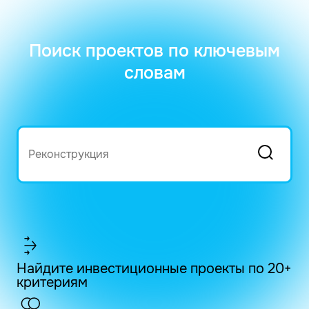
Поиск проектов по ключевым
словам
Найдите инвестиционные проекты по 20+
критериям