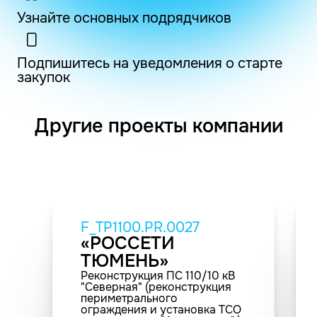
Узнайте основных подрядчиков
Подпишитесь на уведомления о старте
закупок
Другие проекты компании
F_TP1100.PR.0027
«РОССЕТИ
ТЮМЕНЬ»
Реконструкция ПС 110/10 кВ
"Северная" (реконструкция
периметрального
ограждения и установка ТСО