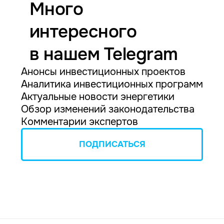
Много
интересного
в нашем Telegram
Анонсы инвестиционных проектов
Аналитика инвестиционных программ
Актуальные новости энергетики
Обзор изменений законодательства
Комментарии экспертов
ПОДПИСАТЬСЯ