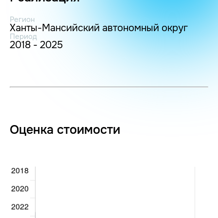
Регион
Ханты-Мансийский автономный округ
Период
2018 - 2025
Оценка стоимости