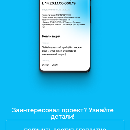
Заинтересовал проект? Узнайте
детали!