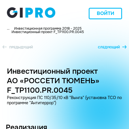
ВОЙТИ
...
Инвестиционная программа 2018 - 2025
Инвестиционный проект F_TP1100.PR.0045
ПРЕДЫДУЩИЙ
СЛЕДУЮЩИЙ
Инвестиционный проект
АО «РОССЕТИ ТЮМЕНЬ»
F_TP1100.PR.0045
Реконструкция ПС 110/35/10 кВ "Вынга" (установка ТСО по
программе "Антитеррор")
Реализация