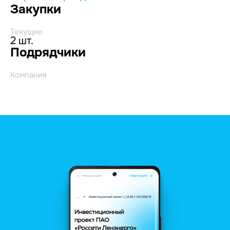
Закупки
Текущие
2 шт.
Подрядчики
Компания