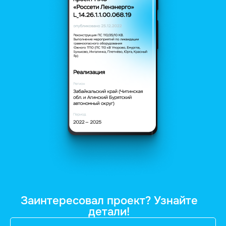
Заинтересовал проект? Узнайте
детали!