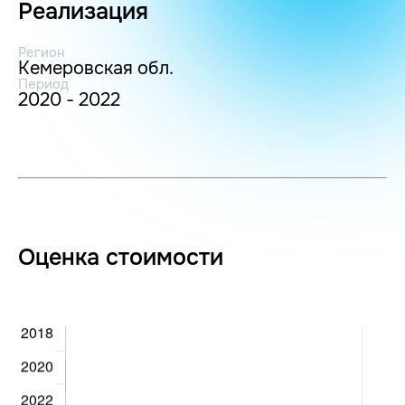
Реализация
Регион
Кемеровская обл.
Период
2020 - 2022
Оценка стоимости