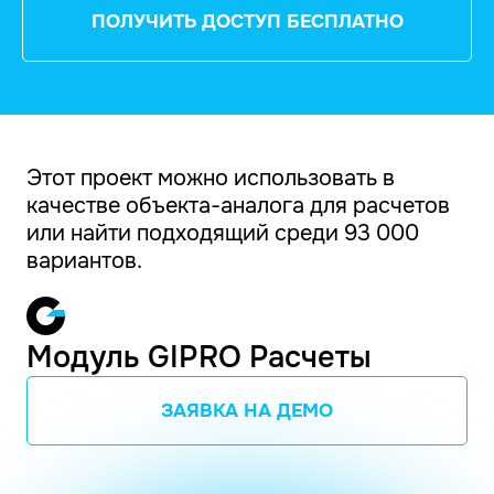
ПОЛУЧИТЬ ДОСТУП БЕСПЛАТНО
Этот проект можно использовать в
качестве объекта-аналога для расчетов
или найти подходящий среди 93 000
вариантов.
Модуль GIPRO Расчеты
ЗАЯВКА НА ДЕМО