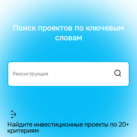
Поиск проектов по ключевым
словам
Найдите инвестиционные проекты по 20+
критериям