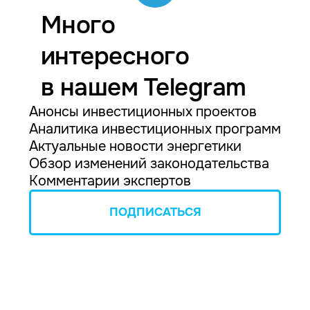
Много
интересного
в нашем Telegram
Анонсы инвестиционных проектов
Аналитика инвестиционных программ
Актуальные новости энергетики
Обзор изменений законодательства
Комментарии экспертов
ПОДПИСАТЬСЯ