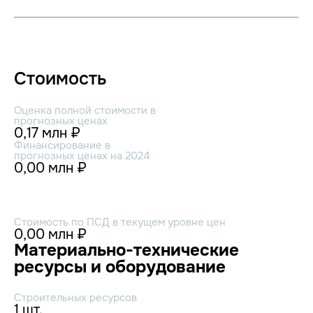
Стоимость
Оценка полной стоимости в
прогнозных ценах
0,17 млн ₽
Финансирование в
прогнозных ценах на 2024
0,00 млн ₽
Стоимость по ПСД в текущем уровне цен
0,00 млн ₽
Материально-технические
ресурсы и оборудование
Строительных ресурсов
1 шт.