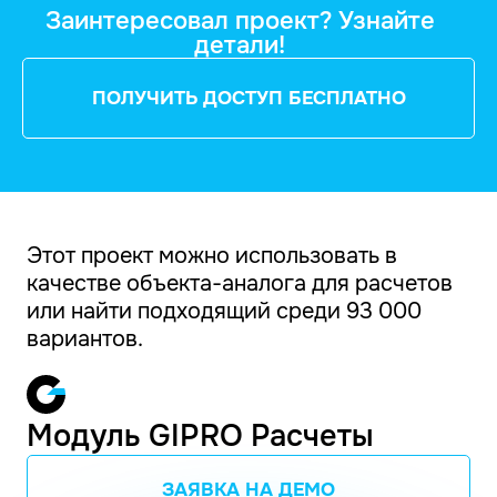
Заинтересовал проект? Узнайте
детали!
ПОЛУЧИТЬ ДОСТУП БЕСПЛАТНО
Этот проект можно использовать в
качестве объекта-аналога для расчетов
или найти подходящий среди 93 000
вариантов.
Модуль GIPRO Расчеты
ЗАЯВКА НА ДЕМО