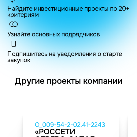
Найдите инвестиционные проекты по 20+
критериям
Узнайте основных подрядчиков
Подпишитесь на уведомления о старте
закупок
Другие проекты компании
O_009-54-2-02.41-2243
«РОССЕТИ