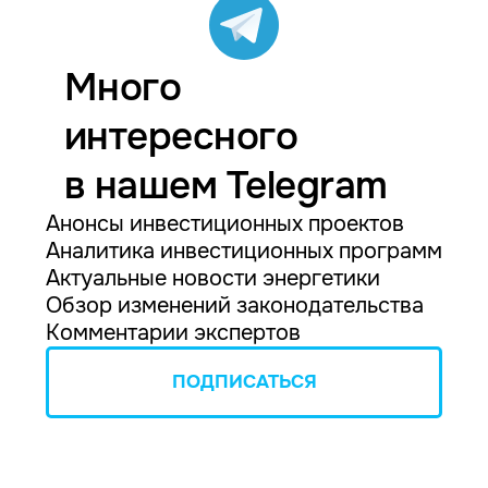
Много
интересного
в нашем Telegram
Анонсы инвестиционных проектов
Аналитика инвестиционных программ
Актуальные новости энергетики
Обзор изменений законодательства
Комментарии экспертов
ПОДПИСАТЬСЯ