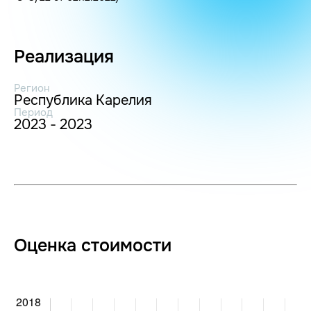
Реализация
Регион
Республика Карелия
Период
2023 - 2023
Оценка стоимости