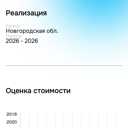
Реализация
Регион
Новгородская обл.
Период
2026 - 2026
Оценка стоимости