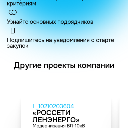
критериям
Узнайте основных подрядчиков
Подпишитесь на уведомления о старте
закупок
Другие проекты компании
L_10210203604
«РОССЕТИ
ЛЕНЭНЕРГО»
Модернизация ВЛ-10кВ