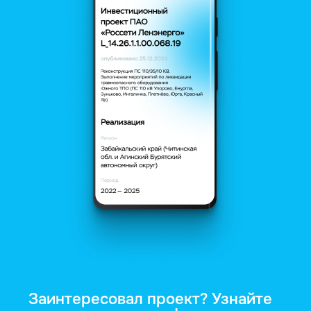
Заинтересовал проект? Узнайте