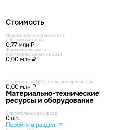
Стоимость
Оценка полной стоимости в
прогнозных ценах
0,77 млн ₽
Финансирование в
прогнозных ценах на 2024
0,00 млн ₽
Стоимость по ПСД в текущем уровне цен
0,00 млн ₽
Материально-технические
ресурсы и оборудование
Строительных ресурсов
0 шт.
Перейти в раздел