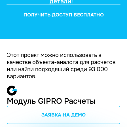
детали!
ПОЛУЧИТЬ ДОСТУП БЕСПЛАТНО
Этот проект можно использовать в
качестве объекта-аналога для расчетов
или найти подходящий среди 93 000
вариантов.
Модуль GIPRO Расчеты
ЗАЯВКА НА ДЕМО