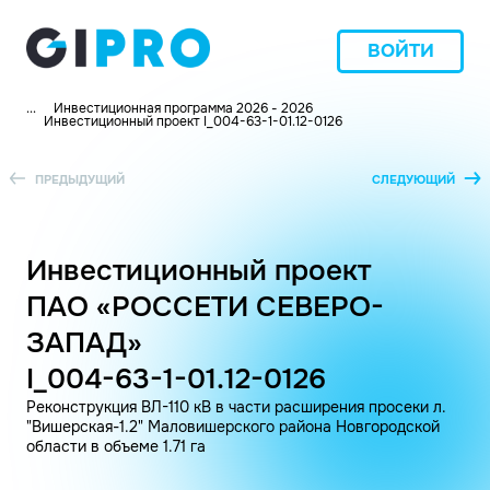
ВОЙТИ
...
Инвестиционная программа 2026 - 2026
Инвестиционный проект I_004-63-1-01.12-0126
ПРЕДЫДУЩИЙ
СЛЕДУЮЩИЙ
Инвестиционный проект
ПАО «РОССЕТИ СЕВЕРО-
ЗАПАД»
I_004-63-1-01.12-0126
Реконструкция ВЛ-110 кВ в части расширения просеки л.
"Вишерская-1.2" Маловишерского района Новгородской
области в объеме 1.71 га