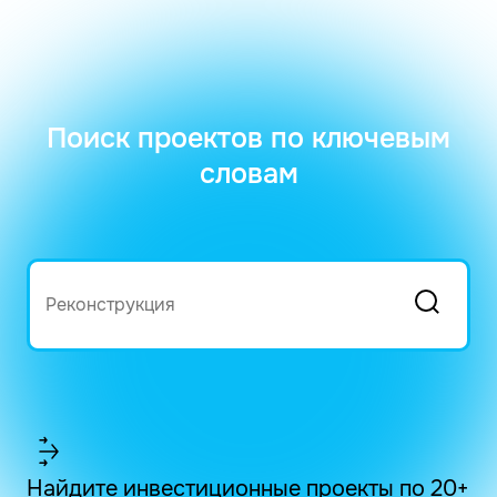
Поиск проектов по ключевым
словам
Найдите инвестиционные проекты по 20+