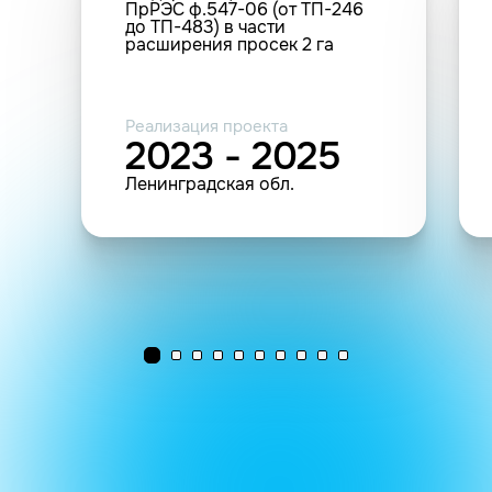
ПрРЭС ф.547-06 (от ТП-246
до ТП-483) в части
расширения просек 2 га
Реализация проекта
2023 - 2025
Ленинградская обл.