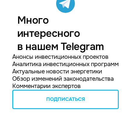
Много
интересного
в нашем Telegram
Анонсы инвестиционных проектов
Аналитика инвестиционных программ
Актуальные новости энергетики
Обзор изменений законодательства
Комментарии экспертов
ПОДПИСАТЬСЯ