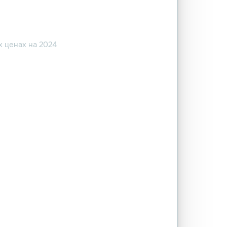
 ценах на 2024