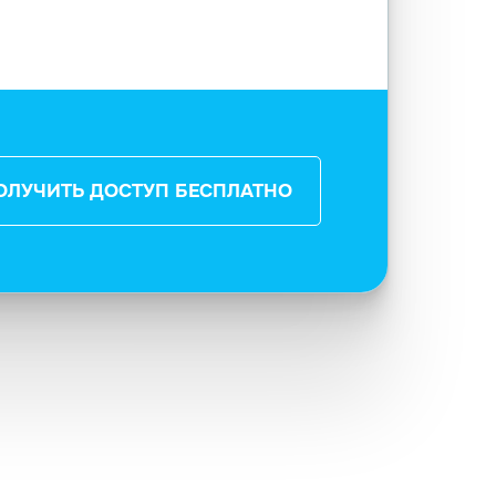
ОЛУЧИТЬ ДОСТУП БЕСПЛАТНО