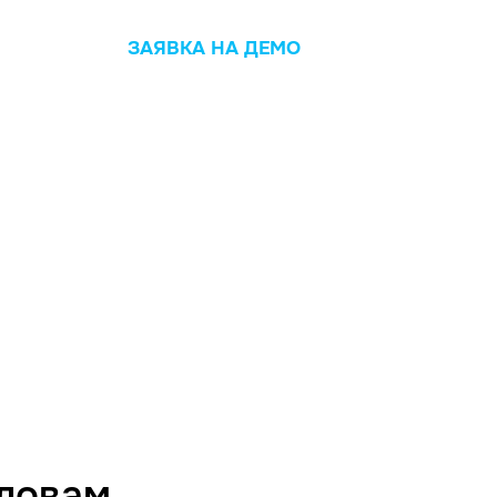
ЗАЯВКА НА ДЕМО
словам