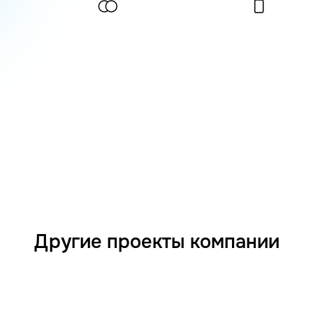
Другие проекты компании