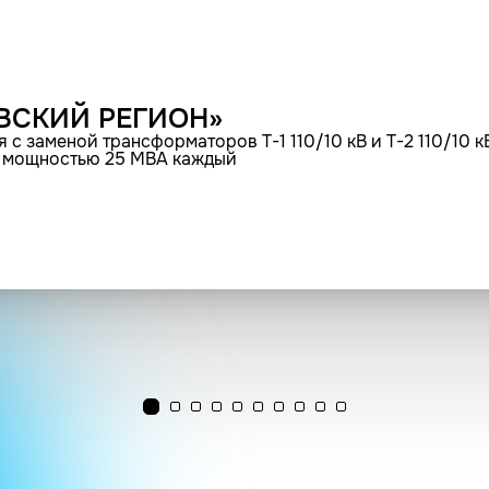
ВСКИЙ РЕГИОН»
я с заменой трансформаторов Т-1 110/10 кВ и Т-2 110/10
В мощностью 25 МВА каждый