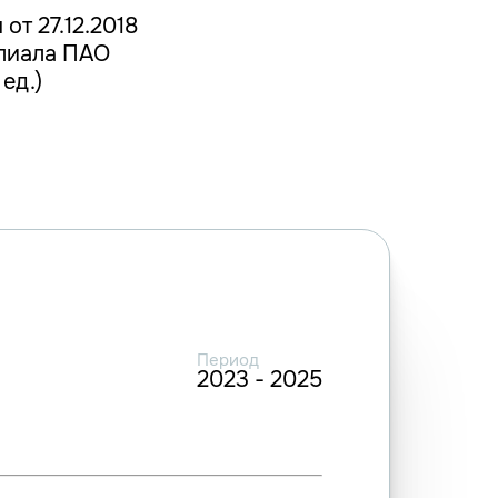
от 27.12.2018
илиала ПАО
ед.)
Период
2023 - 2025