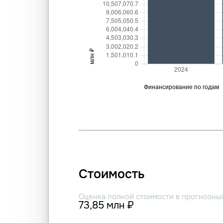
Стоимость
Оценка полной стоимости в прогнозны
73,85 млн ₽