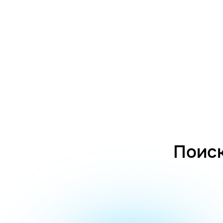
Поиск