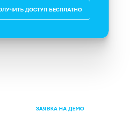
ОЛУЧИТЬ ДОСТУП БЕСПЛАТНО
ЗАЯВКА НА ДЕМО