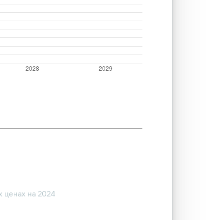
 ценах на 2024