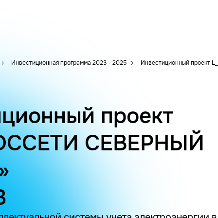
Инвестиционная программа 2023 - 2025
Инвестиционный проект L_
ционный проект
ОССЕТИ СЕВЕРНЫЙ
»
3
ллектуальной системы учета электроэнергии в