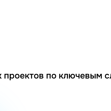
 проектов по ключевым 