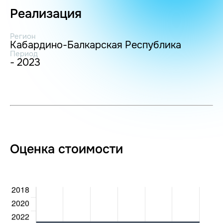
Реализация
Регион
Кабардино-Балкарская Республика
Период
- 2023
Оценка стоимости