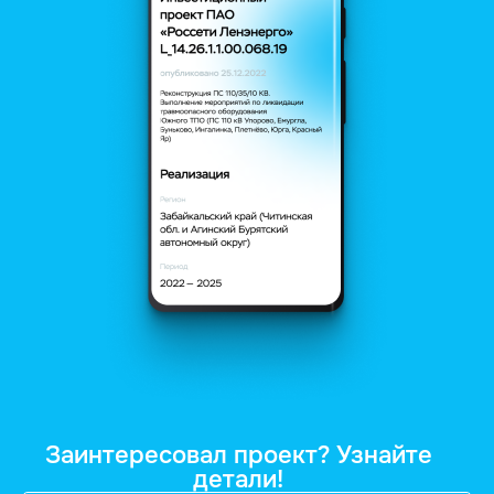
Заинтересовал проект? Узнайте
детали!