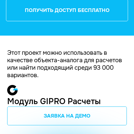
ПОЛУЧИТЬ ДОСТУП БЕСПЛАТНО
Этот проект можно использовать в
качестве объекта-аналога для расчетов
или найти подходящий среди 93 000
вариантов.
Модуль GIPRO Расчеты
ЗАЯВКА НА ДЕМО