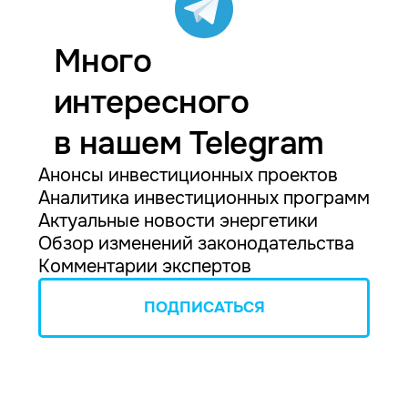
Много
интересного
в нашем Telegram
Анонсы инвестиционных проектов
Аналитика инвестиционных программ
Актуальные новости энергетики
Обзор изменений законодательства
Комментарии экспертов
ПОДПИСАТЬСЯ