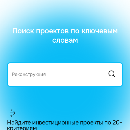
Поиск проектов по ключевым
словам
Найдите инвестиционные проекты по 20+
критериям