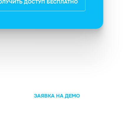
ОЛУЧИТЬ ДОСТУП БЕСПЛАТНО
ЗАЯВКА НА ДЕМО