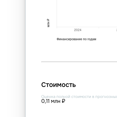
Стоимость
Оценка полной стоимости в прогнозны
0,11 млн ₽