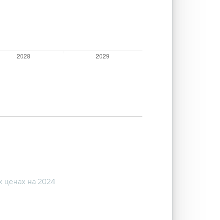
 ценах на 2024