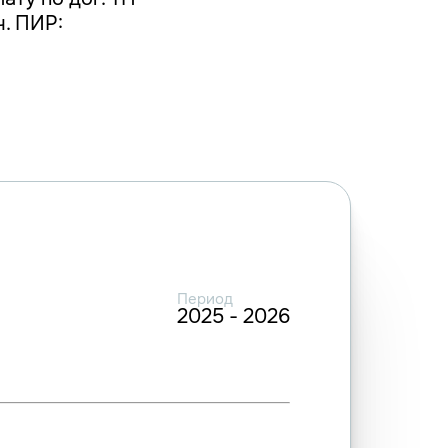
ч. ПИР:
Период
2025 - 2026