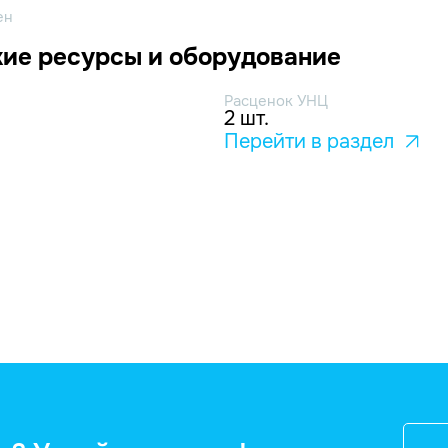
ен
ие ресурсы и оборудование
Расценок УНЦ
2 шт.
Перейти в раздел