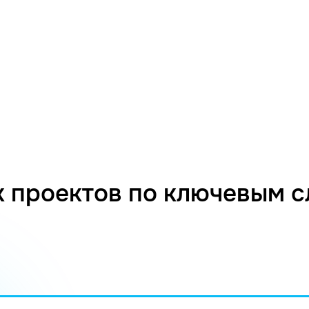
 проектов по ключевым 