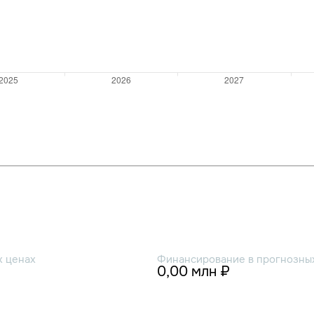
х ценах
Финансирование в прогнозных
0,00 млн ₽