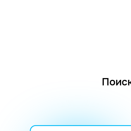
Поиск