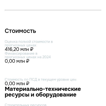
Стоимость
Оценка полной стоимости в
прогнозных ценах
416,20 млн ₽
Финансирование в
прогнозных ценах на 2024
0,00 млн ₽
Стоимость по ПСД в текущем уровне цен
0,00 млн ₽
Материально-технические
ресурсы и оборудование
Строительных ресурсов