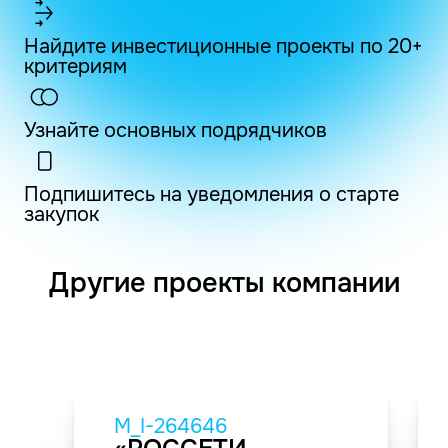
Найдите инвестиционные проекты по 20+
критериям
Узнайте основных подрядчиков
Подпишитесь на уведомления о старте
закупок
Другие проекты компании
M_I-264646