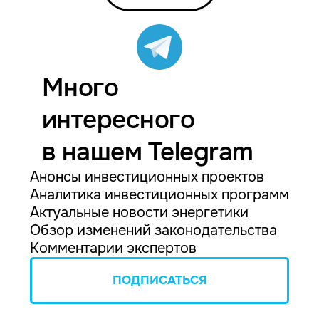
Много
интересного
в нашем Telegram
Анонсы инвестиционных проектов
Аналитика инвестиционных программ
Актуальные новости энергетики
Обзор изменений законодательства
Комментарии экспертов
ПОДПИСАТЬСЯ