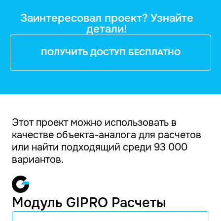
Заинтересовал проект? Узнайте
детали!
ПОЛУЧИТЬ ДОСТУП БЕСПЛАТНО
Этот проект можно использовать в
качестве объекта-аналога для расчетов
или найти подходящий среди 93 000
вариантов.
Модуль GIPRO Расчеты