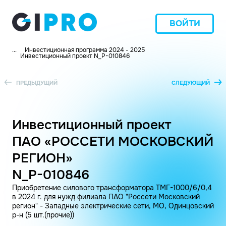
ВОЙТИ
...
Инвестиционная программа 2024 - 2025
Инвестиционный проект N_P-010846
ПРЕДЫДУЩИЙ
СЛЕДУЮЩИЙ
Инвестиционный проект
ПАО «РОССЕТИ МОСКОВСКИЙ
РЕГИОН»
N_P-010846
Приобретение силового трансформатора ТМГ-1000/6/0,4
в 2024 г. для нужд филиала ПАО "Россети Московский
регион" - Западные электрические сети, МО, Одинцовский
р-н (5 шт.(прочие))