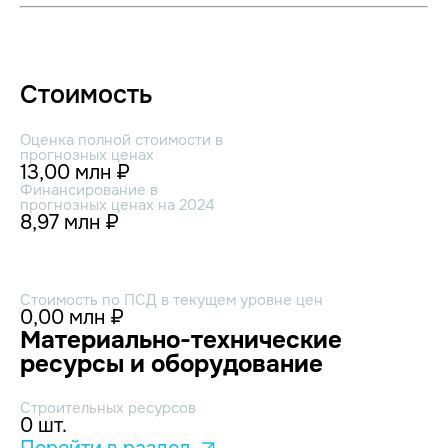
Стоимость
Оценка полной стоимости в
прогнозных ценах
13,00 млн ₽
Финансирование в
прогнозных ценах на 2024
8,97 млн ₽
Стоимость по ПСД в текущем уровне цен
0,00 млн ₽
Материально-технические
ресурсы и оборудование
Строительных ресурсов
0 шт.