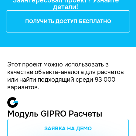
Заинтересовал проект? Узнайте
детали!
ПОЛУЧИТЬ ДОСТУП БЕСПЛАТНО
Этот проект можно использовать в
качестве объекта-аналога для расчетов
или найти подходящий среди 93 000
вариантов.
Модуль GIPRO Расчеты
ЗАЯВКА НА ДЕМО