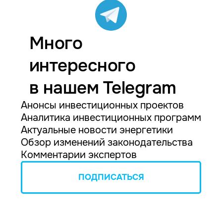
Много
интересного
в нашем Telegram
Анонсы инвестиционных проектов
Аналитика инвестиционных программ
Актуальные новости энергетики
Обзор изменений законодательства
Комментарии экспертов
ПОДПИСАТЬСЯ