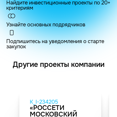
Найдите инвестиционные проекты по 20+
критериям
Узнайте основных подрядчиков
Подпишитесь на уведомления о старте
закупок
Другие проекты компании
K_I-234205
«РОССЕТИ
МОСКОВСКИЙ