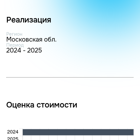
Реализация
Регион
Московская обл.
Период
2024 - 2025
Оценка стоимости