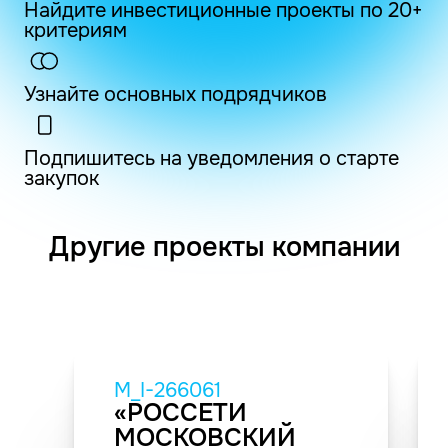
Найдите инвестиционные проекты по 20+
критериям
Узнайте основных подрядчиков
Подпишитесь на уведомления о старте
закупок
Другие проекты компании
M_I-266061
«РОССЕТИ
МОСКОВСКИЙ