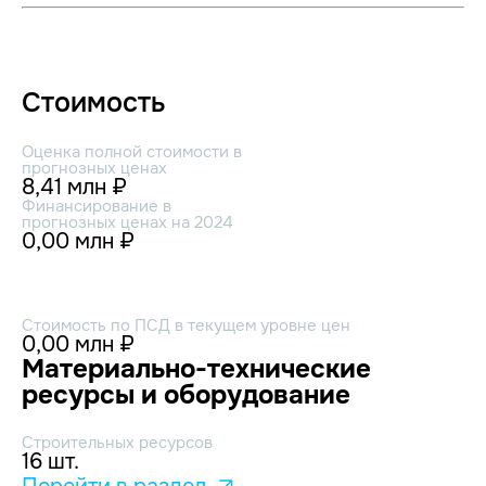
Стоимость
Оценка полной стоимости в
прогнозных ценах
8,41 млн ₽
Финансирование в
прогнозных ценах на 2024
0,00 млн ₽
Стоимость по ПСД в текущем уровне цен
0,00 млн ₽
Материально-технические
ресурсы и оборудование
Строительных ресурсов
16 шт.