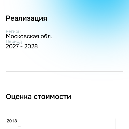
Реализация
Регион
Московская обл.
Период
2027 - 2028
Оценка стоимости