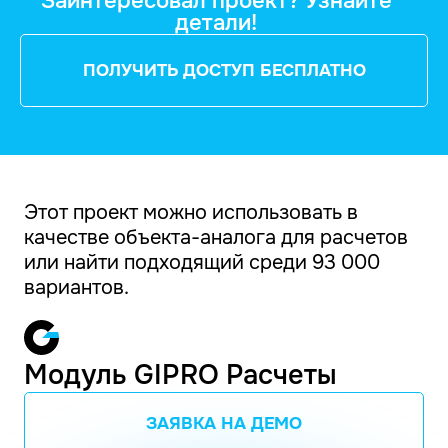
Заинтересовал проект? Узнайте
детали!
ПОЛУЧИТЬ ДОСТУП БЕСПЛАТНО
Этот проект можно использовать в
качестве объекта-аналога для расчетов
или найти подходящий среди 93 000
вариантов.
Модуль GIPRO Расчеты
ЗАЯВКА НА ДЕМО