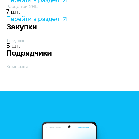
Перейти в раздел
Расценок УНЦ
7 шт.
Перейти в раздел
Закупки
Текущие
5 шт.
Подрядчики
Компания