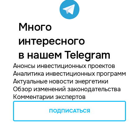
Много
интересного
в нашем Telegram
Анонсы инвестиционных проектов
Аналитика инвестиционных программ
Актуальные новости энергетики
Обзор изменений законодательства
Комментарии экспертов
ПОДПИСАТЬСЯ