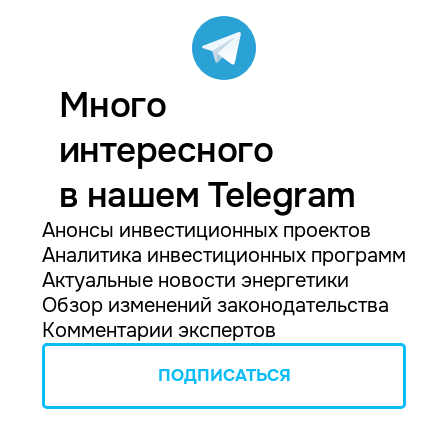
Много
интересного
в нашем Telegram
Анонсы инвестиционных проектов
Аналитика инвестиционных программ
Актуальные новости энергетики
Обзор изменений законодательства
Комментарии экспертов
ПОДПИСАТЬСЯ