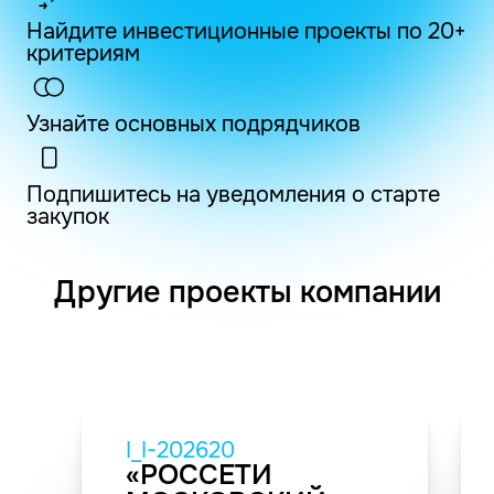
Найдите инвестиционные проекты по 20+
критериям
Узнайте основных подрядчиков
Подпишитесь на уведомления о старте
закупок
Другие проекты компании
I_I-202620
«РОССЕТИ