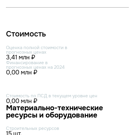
Стоимость
Оценка полной стоимости в
прогнозных ценах
3,41 млн ₽
Финансирование в
прогнозных ценах на 2024
0,00 млн ₽
Стоимость по ПСД в текущем уровне цен
0,00 млн ₽
Материально-технические
ресурсы и оборудование
Строительных ресурсов
15 шт.