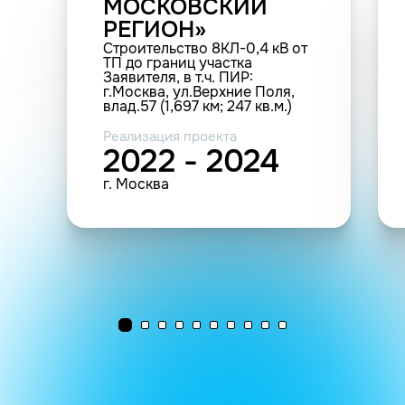
МОСКОВСКИЙ
РЕГИОН»
Строительство 8КЛ-0,4 кВ от
ТП до границ участка
Заявителя, в т.ч. ПИР:
г.Москва, ул.Верхние Поля,
влад.57 (1,697 км; 247 кв.м.)
Реализация проекта
2022 - 2024
г. Москва