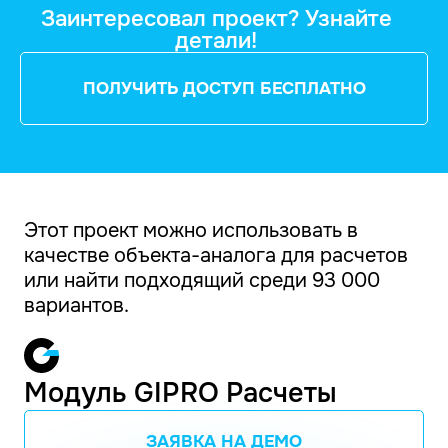
Заинтересовал проект? Узнайте
детали!
ПОЛУЧИТЬ ДОСТУП БЕСПЛАТНО
Этот проект можно использовать в
качестве объекта-аналога для расчетов
или найти подходящий среди 93 000
вариантов.
Модуль GIPRO Расчеты
ЗАЯВКА НА ДЕМО