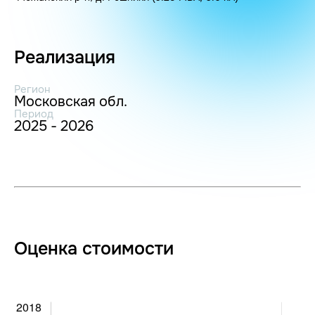
Реализация
Регион
Московская обл.
Период
2025 - 2026
Оценка стоимости