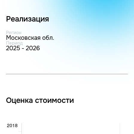
Реализация
Регион
Московская обл.
Период
2025 - 2026
Оценка стоимости