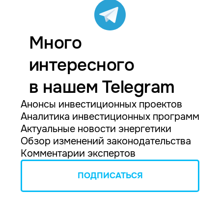
Много
интересного
в нашем Telegram
Анонсы инвестиционных проектов
Аналитика инвестиционных программ
Актуальные новости энергетики
Обзор изменений законодательства
Комментарии экспертов
ПОДПИСАТЬСЯ