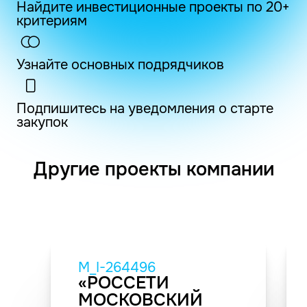
Найдите инвестиционные проекты по 20+
критериям
Узнайте основных подрядчиков
Подпишитесь на уведомления о старте
закупок
Другие проекты компании
M_I-264496
«РОССЕТИ
МОСКОВСКИЙ