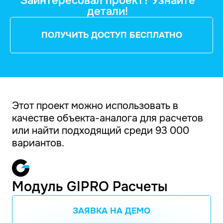
Заинтересовал проект? Узнайте
детали!
ПОЛУЧИТЬ ДОСТУП БЕСПЛАТНО
Этот проект можно использовать в
качестве объекта-аналога для расчетов
или найти подходящий среди 93 000
вариантов.
Модуль GIPRO Расчеты
ЗАЯВКА НА ДЕМО