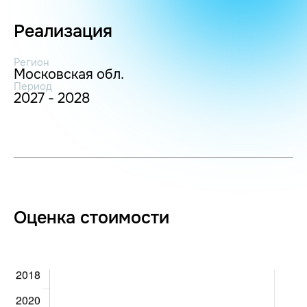
Реализация
Регион
Московская обл.
Период
2027 - 2028
Оценка стоимости