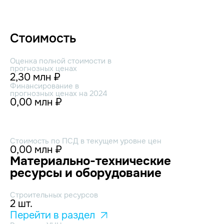
Стоимость
Оценка полной стоимости в
прогнозных ценах
2,30 млн ₽
Финансирование в
прогнозных ценах на 2024
0,00 млн ₽
Стоимость по ПСД в текущем уровне цен
0,00 млн ₽
Материально-технические
ресурсы и оборудование
Строительных ресурсов
2 шт.
Перейти в раздел