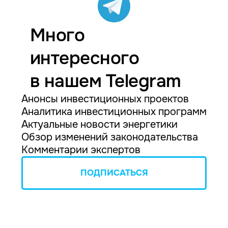
Много
интересного
в нашем Telegram
Анонсы инвестиционных проектов
Аналитика инвестиционных программ
Актуальные новости энергетики
Обзор изменений законодательства
Комментарии экспертов
ПОДПИСАТЬСЯ