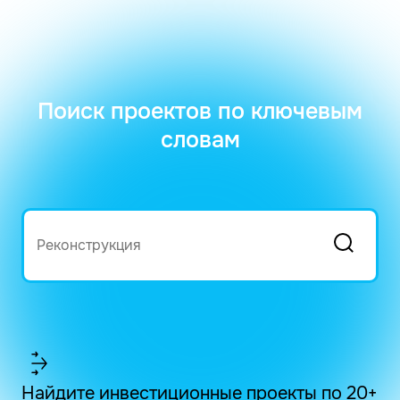
Поиск проектов по ключевым
словам
Найдите инвестиционные проекты по 20+