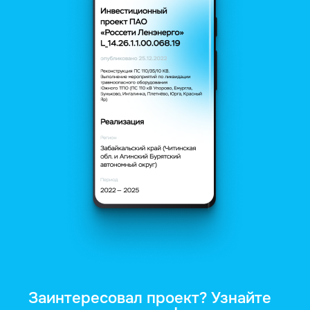
Заинтересовал проект? Узнайте