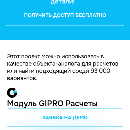
детали!
ПОЛУЧИТЬ ДОСТУП БЕСПЛАТНО
Этот проект можно использовать в
качестве объекта-аналога для расчетов
или найти подходящий среди 93 000
вариантов.
Модуль GIPRO Расчеты
ЗАЯВКА НА ДЕМО