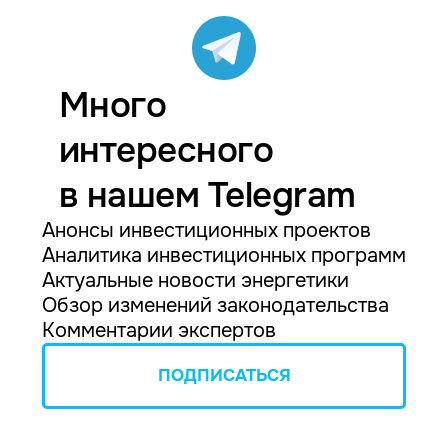
Много
интересного
в нашем Telegram
Анонсы инвестиционных проектов
Аналитика инвестиционных программ
Актуальные новости энергетики
Обзор изменений законодательства
Комментарии экспертов
ПОДПИСАТЬСЯ