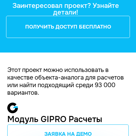
Заинтересовал проект? Узнайте
детали!
ПОЛУЧИТЬ ДОСТУП БЕСПЛАТНО
Этот проект можно использовать в
качестве объекта-аналога для расчетов
или найти подходящий среди 93 000
вариантов.
Модуль GIPRO Расчеты
ЗАЯВКА НА ДЕМО