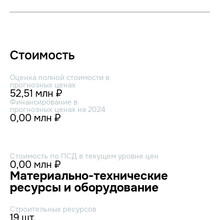
Стоимость
Оценка полной стоимости в
прогнозных ценах
52,51 млн ₽
Финансирование в
прогнозных ценах на 2024
0,00 млн ₽
Стоимость по ПСД в текущем уровне цен
0,00 млн ₽
Материально-технические
ресурсы и оборудование
Строительных ресурсов
19 шт.