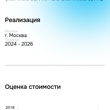
Реализация
Регион
г. Москва
Период
2024 - 2026
Оценка стоимости