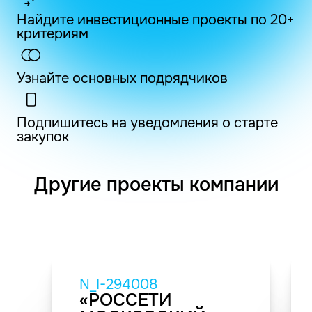
Найдите инвестиционные проекты по 20+
критериям
Узнайте основных подрядчиков
Подпишитесь на уведомления о старте
закупок
Другие проекты компании
N_I-294008
«РОССЕТИ