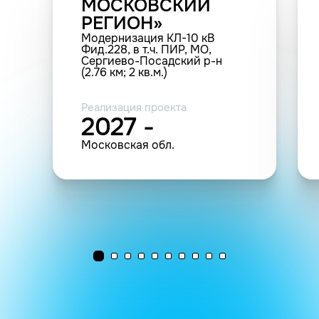
МОСКОВСКИЙ
РЕГИОН»
Модернизация КЛ-10 кВ
Фид.228, в т.ч. ПИР, МО,
Сергиево-Посадский р-н
(2.76 км; 2 кв.м.)
Реализация проекта
2027 -
Московская обл.