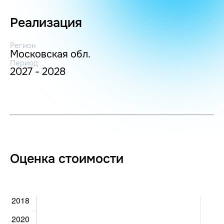
Реализация
Регион
Московская обл.
Период
2027 - 2028
Оценка стоимости