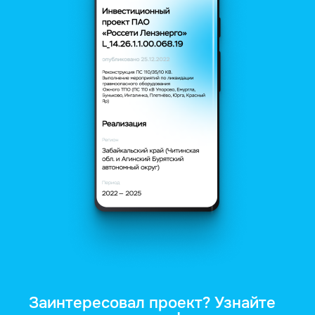
Заинтересовал проект? Узнайте