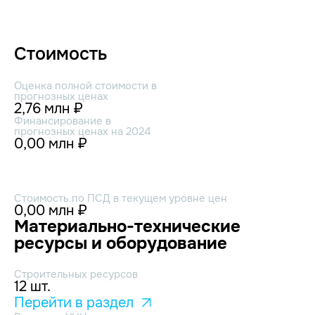
Стоимость
Оценка полной стоимости в
прогнозных ценах
2,76 млн ₽
Финансирование в
прогнозных ценах на 2024
0,00 млн ₽
Стоимость по ПСД в текущем уровне цен
0,00 млн ₽
Материально-технические
ресурсы и оборудование
Строительных ресурсов
12 шт.
Перейти в раздел