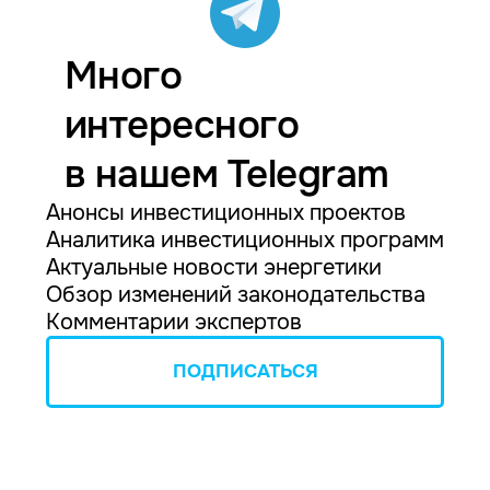
Много
интересного
в нашем Telegram
Анонсы инвестиционных проектов
Аналитика инвестиционных программ
Актуальные новости энергетики
Обзор изменений законодательства
Комментарии экспертов
ПОДПИСАТЬСЯ