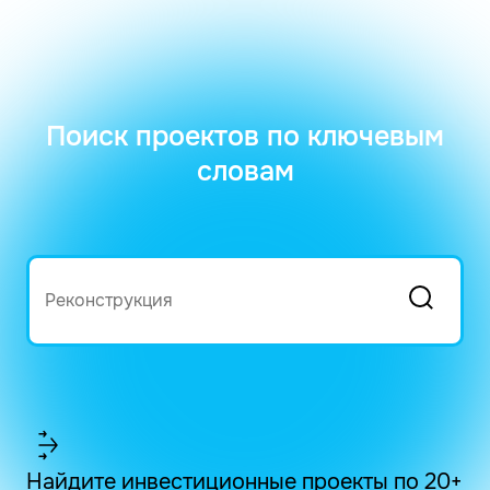
Поиск проектов по ключевым
словам
Найдите инвестиционные проекты по 20+