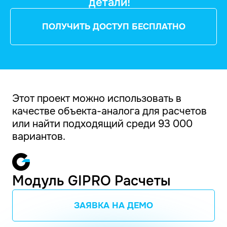
детали!
ПОЛУЧИТЬ ДОСТУП БЕСПЛАТНО
Этот проект можно использовать в
качестве объекта-аналога для расчетов
или найти подходящий среди 93 000
вариантов.
Модуль GIPRO Расчеты
ЗАЯВКА НА ДЕМО