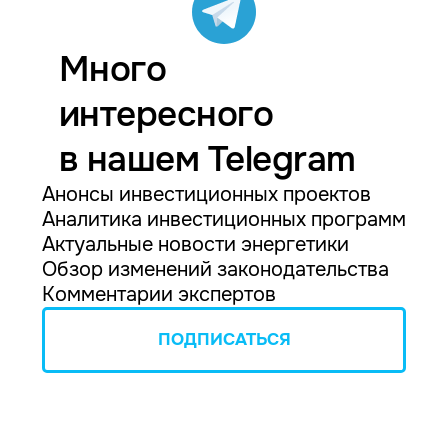
Много
интересного
в нашем Telegram
Анонсы инвестиционных проектов
Аналитика инвестиционных программ
Актуальные новости энергетики
Обзор изменений законодательства
Комментарии экспертов
ПОДПИСАТЬСЯ