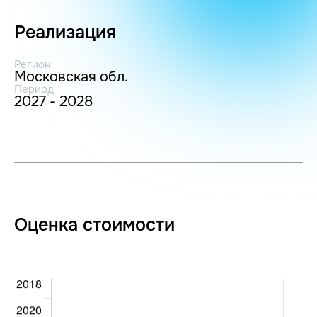
Реализация
Регион
Московская обл.
Период
2027 - 2028
Оценка стоимости