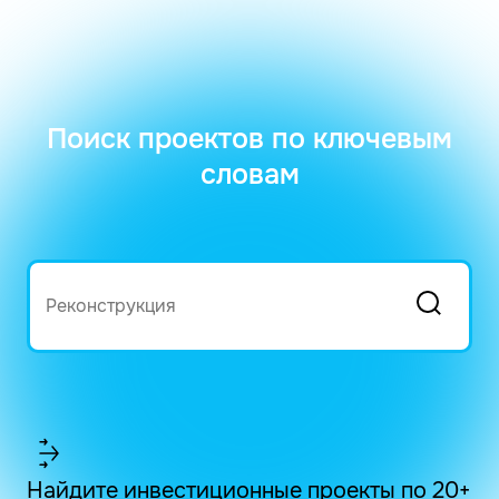
Поиск проектов по ключевым
словам
Найдите инвестиционные проекты по 20+