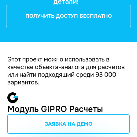
детали!
ПОЛУЧИТЬ ДОСТУП БЕСПЛАТНО
Этот проект можно использовать в
качестве объекта-аналога для расчетов
или найти подходящий среди 93 000
вариантов.
Модуль GIPRO Расчеты
ЗАЯВКА НА ДЕМО