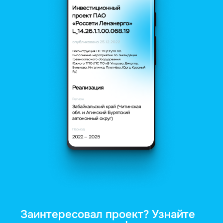
Заинтересовал проект? Узнайте