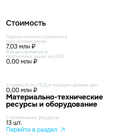
Стоимость
Оценка полной стоимости в
прогнозных ценах
7,03 млн ₽
Финансирование в
прогнозных ценах на 2024
0,00 млн ₽
Стоимость по ПСД в текущем уровне цен
0,00 млн ₽
Материально-технические
ресурсы и оборудование
Строительных ресурсов
13 шт.
Перейти в раздел