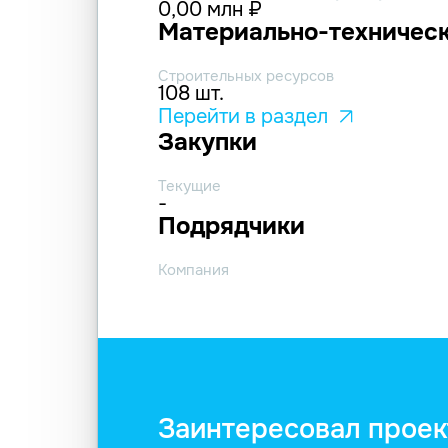
0,00 млн ₽
Материально-техническ
Строительных ресурсов
108 шт.
Перейти в раздел
Закупки
Текущие
-
Подрядчики
Компания
Заинтересовал проек