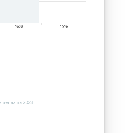
 ценах на 2024