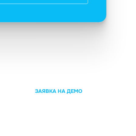
ЗАЯВКА НА ДЕМО