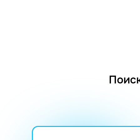
Поиск