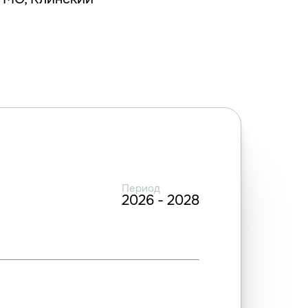
Период
2026 - 2028