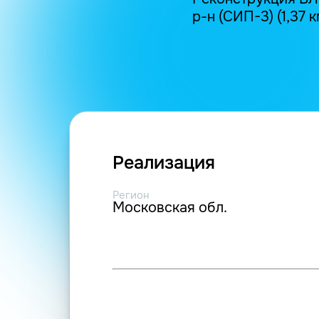
р-н (СИП-3) (1,37 к
Реализация
Регион
Московская обл.