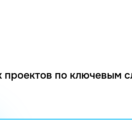
 проектов по ключевым 