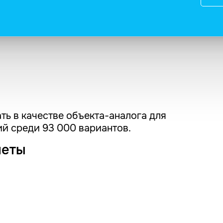
ть в качестве объекта-аналога для
й среди 93 000 вариантов.
четы