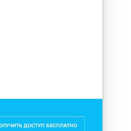
ОЛУЧИТЬ ДОСТУП БЕСПЛАТНО