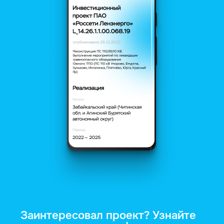
Заинтересовал проект? Узнайте