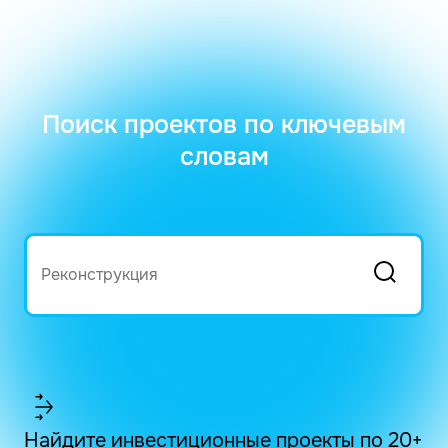
Поиск проектов по ключевым
словам
Найдите инвестиционные проекты по 20+