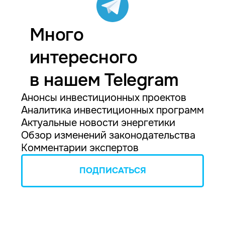
Много
интересного
в нашем Telegram
Анонсы инвестиционных проектов
Аналитика инвестиционных программ
Актуальные новости энергетики
Обзор изменений законодательства
Комментарии экспертов
ПОДПИСАТЬСЯ