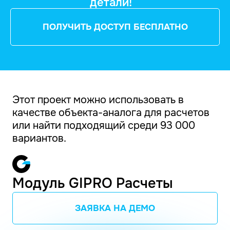
детали!
ПОЛУЧИТЬ ДОСТУП БЕСПЛАТНО
Этот проект можно использовать в
качестве объекта-аналога для расчетов
или найти подходящий среди 93 000
вариантов.
Модуль GIPRO Расчеты
ЗАЯВКА НА ДЕМО