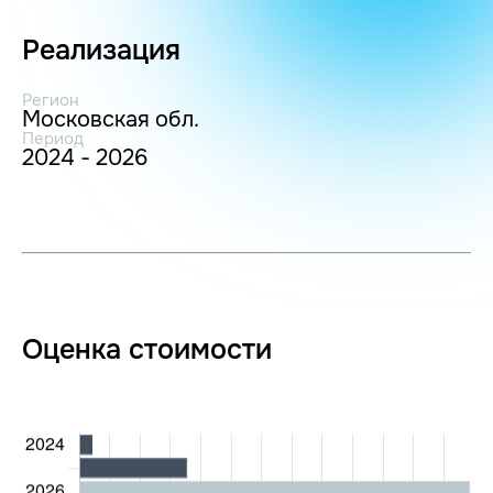
Реализация
Регион
Московская обл.
Период
2024 - 2026
Оценка стоимости