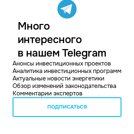
Много
интересного
в нашем Telegram
Анонсы инвестиционных проектов
Аналитика инвестиционных программ
Актуальные новости энергетики
Обзор изменений законодательства
Комментарии экспертов
ПОДПИСАТЬСЯ