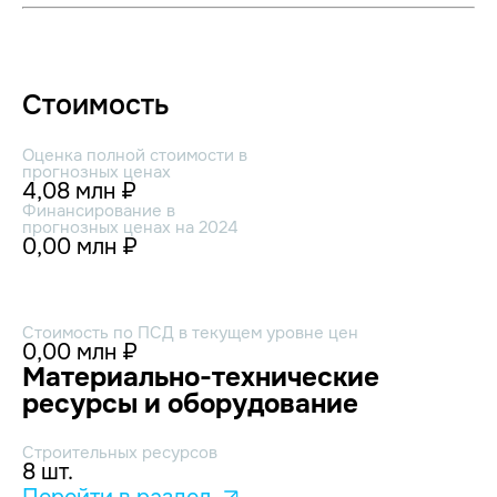
Стоимость
Оценка полной стоимости в
прогнозных ценах
4,08 млн ₽
Финансирование в
прогнозных ценах на 2024
0,00 млн ₽
Стоимость по ПСД в текущем уровне цен
0,00 млн ₽
Материально-технические
ресурсы и оборудование
Строительных ресурсов
8 шт.