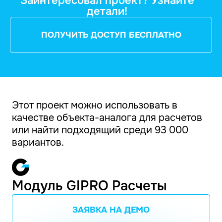
Заинтересовал проект? Узнайте
детали!
ПОЛУЧИТЬ ДОСТУП БЕСПЛАТНО
Этот проект можно использовать в
качестве объекта-аналога для расчетов
или найти подходящий среди 93 000
вариантов.
Модуль GIPRO Расчеты
ЗАЯВКА НА ДЕМО