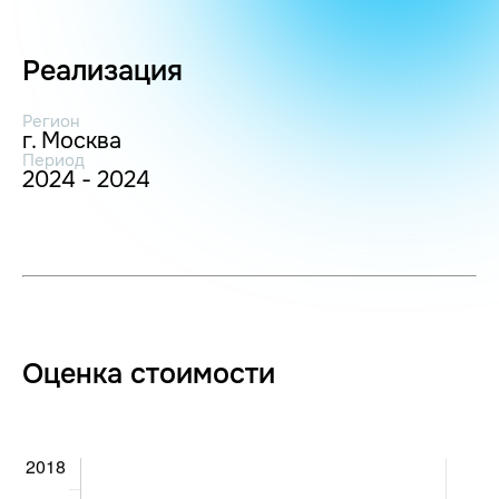
Реализация
Регион
г. Москва
Период
2024 - 2024
Оценка стоимости