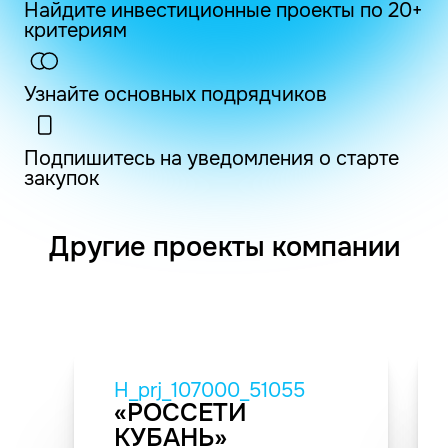
Найдите инвестиционные проекты по 20+
критериям
Узнайте основных подрядчиков
Подпишитесь на уведомления о старте
закупок
Другие проекты компании
H_prj_107000_51055
«РОССЕТИ
КУБАНЬ»