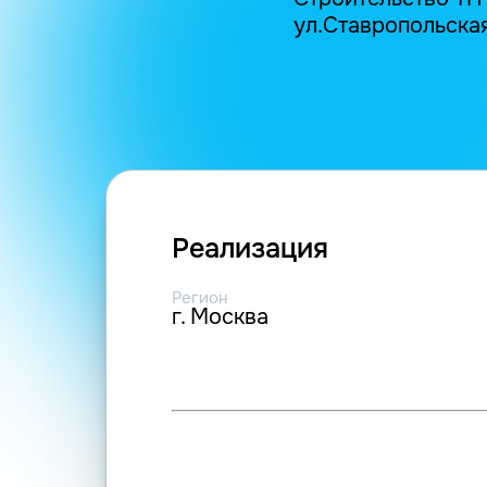
ул.Ставропольская, 
Реализация
Регион
г. Москва