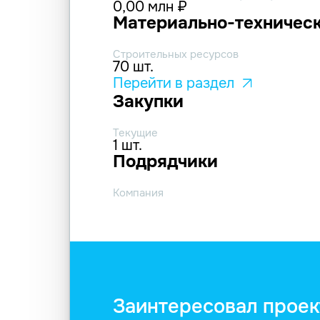
0,00 млн ₽
Материально-техническ
Строительных ресурсов
70 шт.
Перейти в раздел
Закупки
Текущие
1 шт.
Подрядчики
Компания
Заинтересовал проек