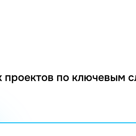
 проектов по ключевым 