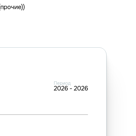
(прочие))
Период
2026 - 2026