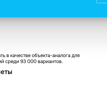
ть в качестве объекта-аналога для
й среди 93 000 вариантов.
четы