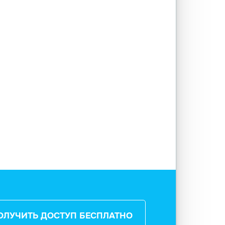
ОЛУЧИТЬ ДОСТУП БЕСПЛАТНО