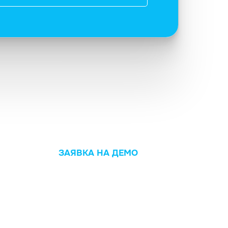
ЗАЯВКА НА ДЕМО