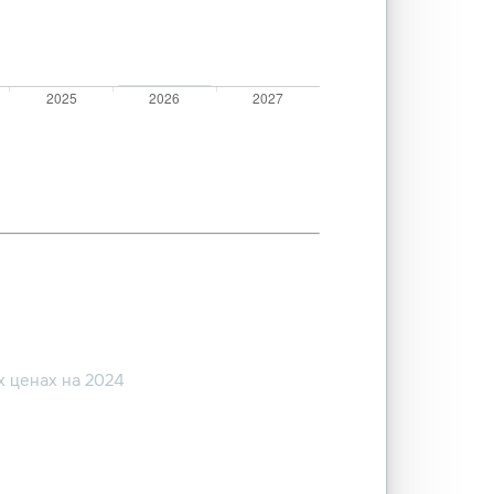
 ценах на 2024