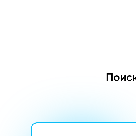
Поиск