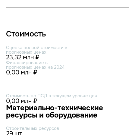
Стоимость
Оценка полной стоимости в
прогнозных ценах
23,32 млн ₽
Финансирование в
прогнозных ценах на 2024
0,00 млн ₽
Стоимость по ПСД в текущем уровне цен
0,00 млн ₽
Материально-технические
ресурсы и оборудование
Строительных ресурсов
29 шт.