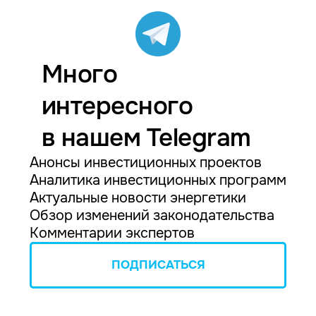
Много
интересного
в нашем Telegram
Анонсы инвестиционных проектов
Аналитика инвестиционных программ
Актуальные новости энергетики
Обзор изменений законодательства
Комментарии экспертов
ПОДПИСАТЬСЯ