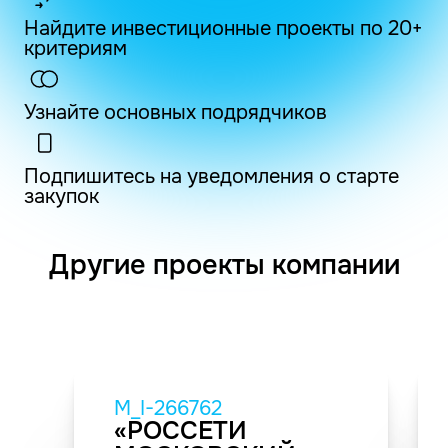
Найдите инвестиционные проекты по 20+
критериям
Узнайте основных подрядчиков
Подпишитесь на уведомления о старте
закупок
Другие проекты компании
M_I-266762
«РОССЕТИ