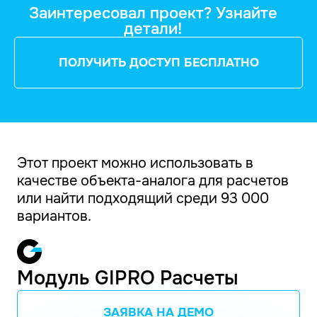
Заинтересовал проект? Узнайте
детали!
ПОЛУЧИТЬ ДОСТУП БЕСПЛАТНО
Этот проект можно использовать в
качестве объекта-аналога для расчетов
или найти подходящий среди 93 000
вариантов.
Модуль GIPRO Расчеты
ЗАЯВКА НА ДЕМО