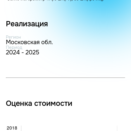
Реализация
Регион
Московская обл.
Период
2024 - 2025
Оценка стоимости