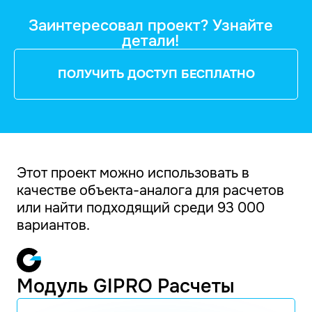
Заинтересовал проект? Узнайте
детали!
ПОЛУЧИТЬ ДОСТУП БЕСПЛАТНО
Этот проект можно использовать в
качестве объекта-аналога для расчетов
или найти подходящий среди 93 000
вариантов.
Модуль GIPRO Расчеты