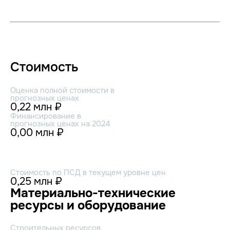
Стоимость
Оценка полной стоимости в
прогнозных ценах
0,22 млн ₽
Финансирование в
прогнозных ценах на 2024
0,00 млн ₽
Стоимость по ПСД в текущем уровне цен
0,25 млн ₽
Материально-технические
ресурсы и оборудование
Строительных ресурсов