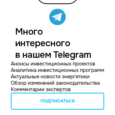
Много
интересного
в нашем Telegram
Анонсы инвестиционных проектов
Аналитика инвестиционных программ
Актуальные новости энергетики
Обзор изменений законодательства
Комментарии экспертов
ПОДПИСАТЬСЯ