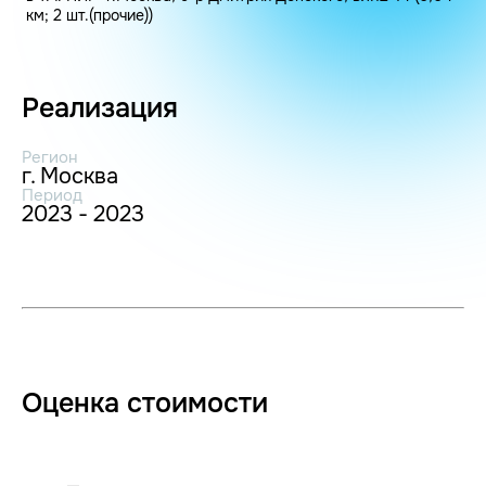
км; 2 шт.(прочие))
Реализация
Регион
г. Москва
Период
2023 - 2023
Оценка стоимости