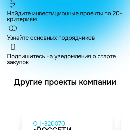
Найдите инвестиционные проекты по 20+
критериям
Узнайте основных подрядчиков
Подпишитесь на уведомления о старте
закупок
Другие проекты компании
O_I-320070