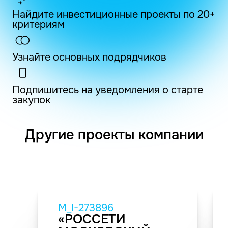
Найдите инвестиционные проекты по 20+
критериям
Узнайте основных подрядчиков
Подпишитесь на уведомления о старте
закупок
Другие проекты компании
M_I-273896
«РОССЕТИ