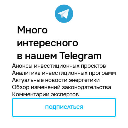
Много
интересного
в нашем Telegram
Анонсы инвестиционных проектов
Аналитика инвестиционных программ
Актуальные новости энергетики
Обзор изменений законодательства
Комментарии экспертов
ПОДПИСАТЬСЯ