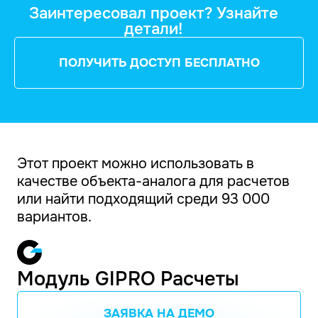
Заинтересовал проект? Узнайте
детали!
ПОЛУЧИТЬ ДОСТУП БЕСПЛАТНО
Этот проект можно использовать в
качестве объекта-аналога для расчетов
или найти подходящий среди 93 000
вариантов.
Модуль GIPRO Расчеты
ЗАЯВКА НА ДЕМО