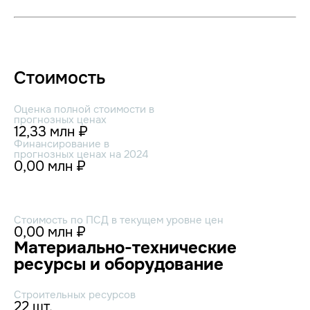
Стоимость
Оценка полной стоимости в
прогнозных ценах
12,33 млн ₽
Финансирование в
прогнозных ценах на 2024
0,00 млн ₽
Стоимость по ПСД в текущем уровне цен
0,00 млн ₽
Материально-технические
ресурсы и оборудование
Строительных ресурсов
22 шт.