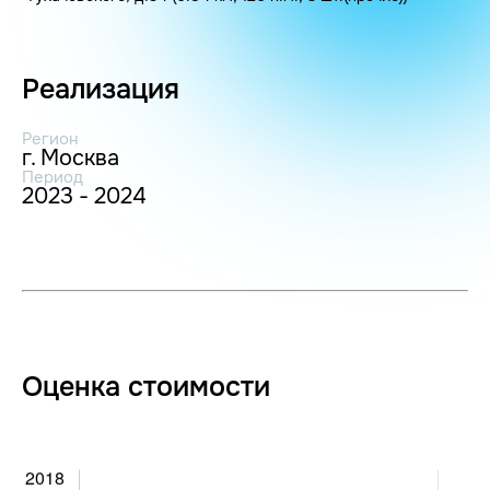
Реализация
Регион
г. Москва
Период
2023 - 2024
Оценка стоимости