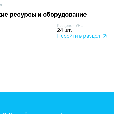
ен
ие ресурсы и оборудование
Расценок УНЦ
24 шт.
Перейти в раздел