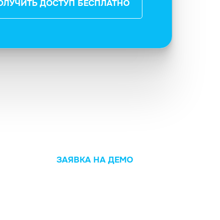
ОЛУЧИТЬ ДОСТУП БЕСПЛАТНО
ЗАЯВКА НА ДЕМО