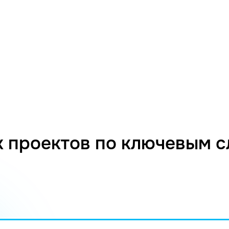
 проектов по ключевым 