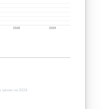
 ценах на 2024