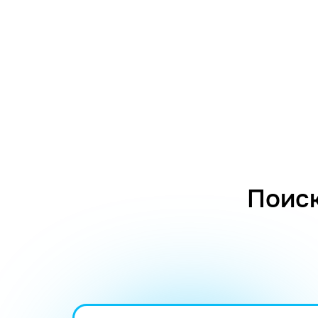
Поиск