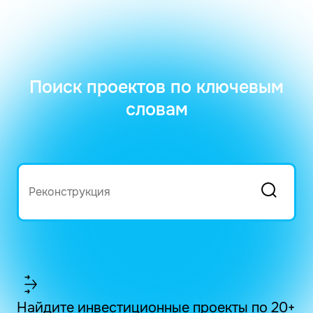
Поиск проектов по ключевым
словам
Найдите инвестиционные проекты по 20+