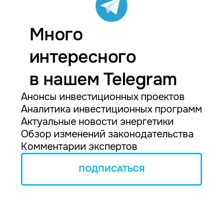
Много
интересного
в нашем Telegram
Анонсы инвестиционных проектов
Аналитика инвестиционных программ
Актуальные новости энергетики
Обзор изменений законодательства
Комментарии экспертов
ПОДПИСАТЬСЯ