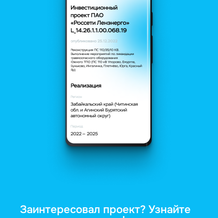
Заинтересовал проект? Узнайте