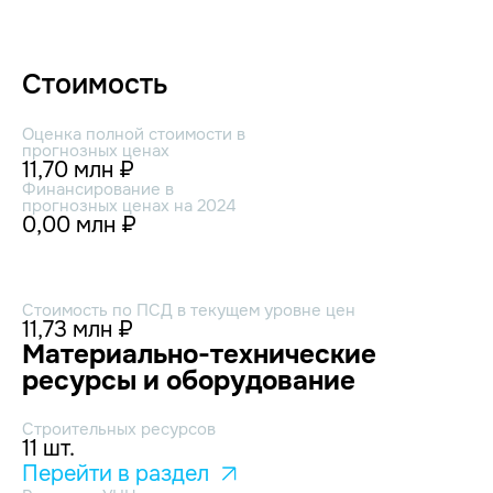
Стоимость
Оценка полной стоимости в
прогнозных ценах
11,70 млн ₽
Финансирование в
прогнозных ценах на 2024
0,00 млн ₽
Стоимость по ПСД в текущем уровне цен
11,73 млн ₽
Материально-технические
ресурсы и оборудование
Строительных ресурсов
11 шт.
Перейти в раздел