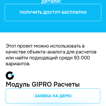
детали!
ПОЛУЧИТЬ ДОСТУП БЕСПЛАТНО
Этот проект можно использовать в
качестве объекта-аналога для расчетов
или найти подходящий среди 93 000
вариантов.
Модуль GIPRO Расчеты
ЗАЯВКА НА ДЕМО