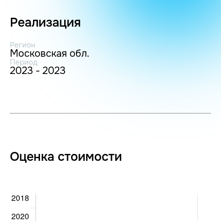
Реализация
Регион
Московская обл.
Период
2023 - 2023
Оценка стоимости