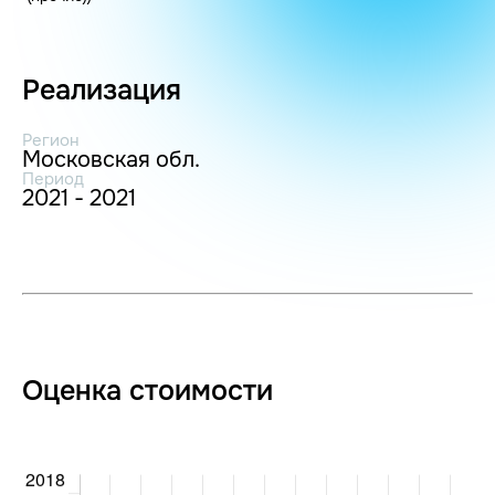
Реализация
Регион
Московская обл.
Период
2021 - 2021
Оценка стоимости