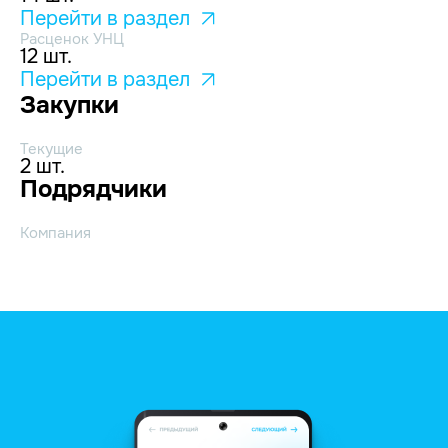
Перейти в раздел
Расценок УНЦ
12 шт.
Перейти в раздел
Закупки
Текущие
2 шт.
Подрядчики
Компания