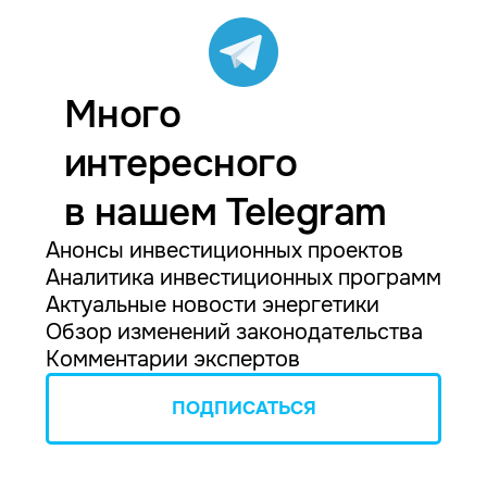
Много
интересного
в нашем Telegram
Анонсы инвестиционных проектов
Аналитика инвестиционных программ
Актуальные новости энергетики
Обзор изменений законодательства
Комментарии экспертов
ПОДПИСАТЬСЯ