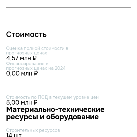
Стоимость
Оценка полной стоимости в
прогнозных ценах
4,57 млн ₽
Финансирование в
прогнозных ценах на 2024
0,00 млн ₽
Стоимость по ПСД в текущем уровне цен
5,00 млн ₽
Материально-технические
ресурсы и оборудование
Строительных ресурсов
14 шт.