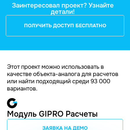
Заинтересовал проект? Узнайте
детали!
ПОЛУЧИТЬ ДОСТУП БЕСПЛАТНО
Этот проект можно использовать в
качестве объекта-аналога для расчетов
или найти подходящий среди 93 000
вариантов.
Модуль GIPRO Расчеты
ЗАЯВКА НА ДЕМО