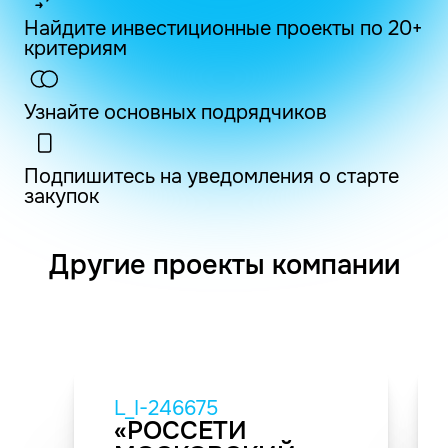
Найдите инвестиционные проекты по 20+
критериям
Узнайте основных подрядчиков
Подпишитесь на уведомления о старте
закупок
Другие проекты компании
L_I-246675
«РОССЕТИ