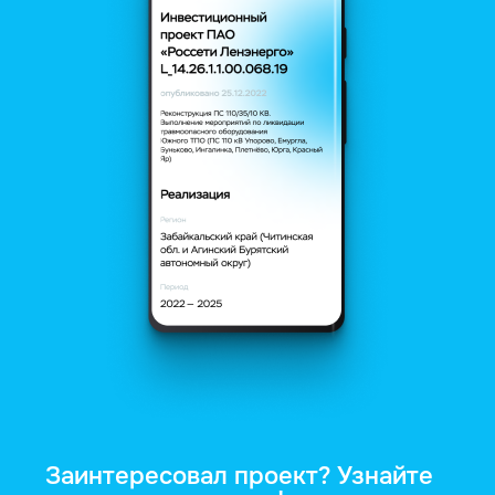
Заинтересовал проект? Узнайте