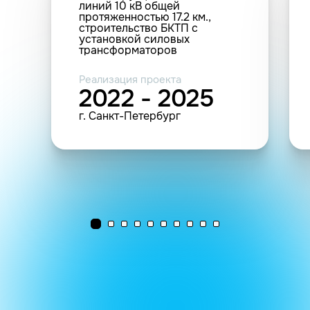
линий 10 кВ общей
протяженностью 17.2 км.,
строительство БКТП с
установкой силовых
трансформаторов
мощностью 3.2 МВА
Реализация проекта
2022 - 2025
г. Санкт-Петербург