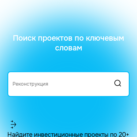
Поиск проектов по ключевым
словам
Найдите инвестиционные проекты по 20+