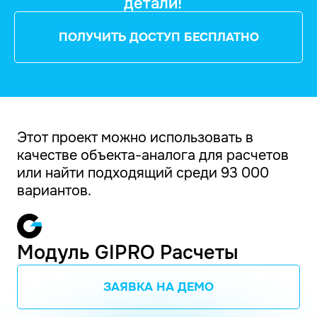
детали!
ПОЛУЧИТЬ ДОСТУП БЕСПЛАТНО
Этот проект можно использовать в
качестве объекта-аналога для расчетов
или найти подходящий среди 93 000
вариантов.
Модуль GIPRO Расчеты
ЗАЯВКА НА ДЕМО