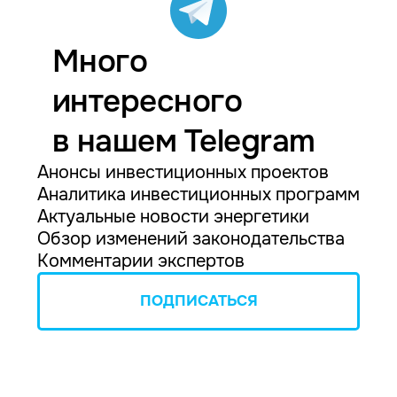
Много
интересного
в нашем Telegram
Анонсы инвестиционных проектов
Аналитика инвестиционных программ
Актуальные новости энергетики
Обзор изменений законодательства
Комментарии экспертов
ПОДПИСАТЬСЯ