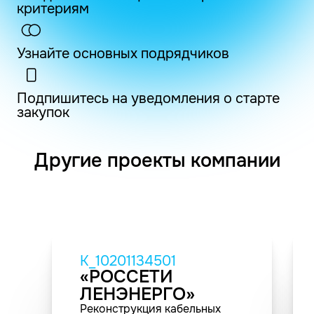
критериям
Узнайте основных подрядчиков
Подпишитесь на уведомления о старте
закупок
Другие проекты компании
K_10201134501
«РОССЕТИ
ЛЕНЭНЕРГО»
Реконструкция кабельных