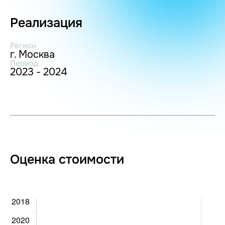
Реализация
Регион
г. Москва
Период
2023 - 2024
Оценка стоимости