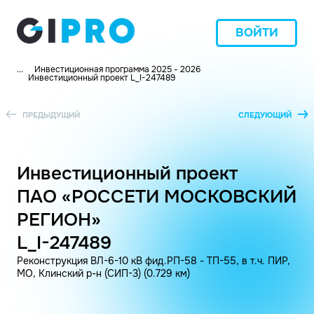
ВОЙТИ
...
Инвестиционная программа 2025 - 2026
Инвестиционный проект L_I-247489
ПРЕДЫДУЩИЙ
СЛЕДУЮЩИЙ
Инвестиционный проект
ПАО «РОССЕТИ МОСКОВСКИЙ
РЕГИОН»
L_I-247489
Реконструкция ВЛ-6-10 кВ фид.РП-58 - ТП-55, в т.ч. ПИР,
МО, Клинский р-н (СИП-3) (0.729 км)