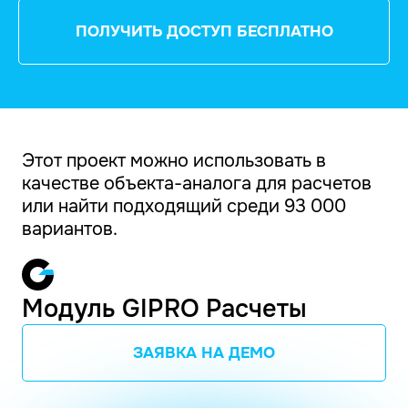
ПОЛУЧИТЬ ДОСТУП БЕСПЛАТНО
Этот проект можно использовать в
качестве объекта-аналога для расчетов
или найти подходящий среди 93 000
вариантов.
Модуль GIPRO Расчеты
ЗАЯВКА НА ДЕМО