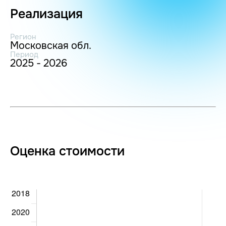
Реализация
Регион
Московская обл.
Период
2025 - 2026
Оценка стоимости