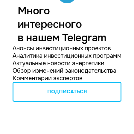
Много
интересного
в нашем Telegram
Анонсы инвестиционных проектов
Аналитика инвестиционных программ
Актуальные новости энергетики
Обзор изменений законодательства
Комментарии экспертов
ПОДПИСАТЬСЯ