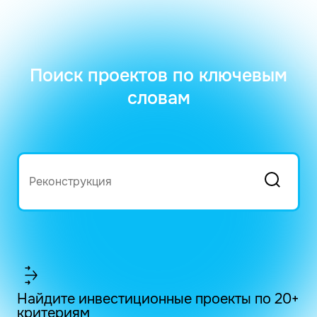
Поиск проектов по ключевым
словам
Найдите инвестиционные проекты по 20+
критериям