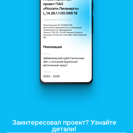
Заинтересовал проект? Узнайте
детали!