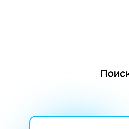
Поиск