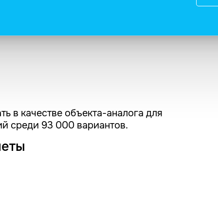
ть в качестве объекта-аналога для
й среди 93 000 вариантов.
четы