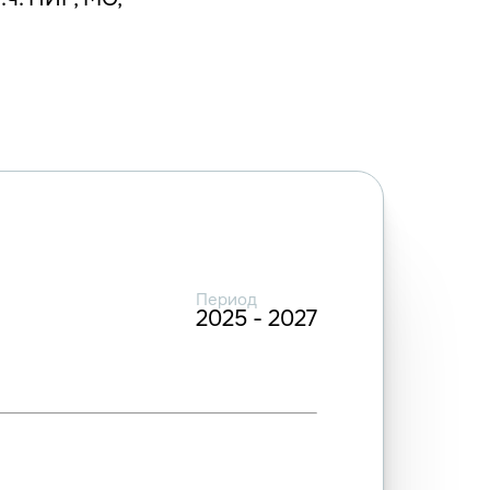
Период
2025 - 2027