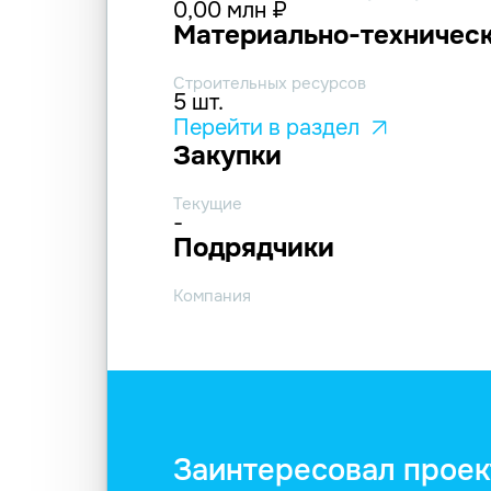
0,00 млн ₽
Материально-техническ
Строительных ресурсов
5 шт.
Перейти в раздел
Закупки
Текущие
-
Подрядчики
Компания
Заинтересовал проек