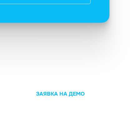
ЗАЯВКА НА ДЕМО