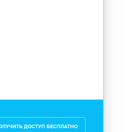
ОЛУЧИТЬ ДОСТУП БЕСПЛАТНО