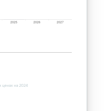
 ценах на 2024