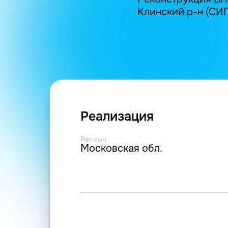
Клинский р-н (СИП-
Реализация
Регион
Московская обл.