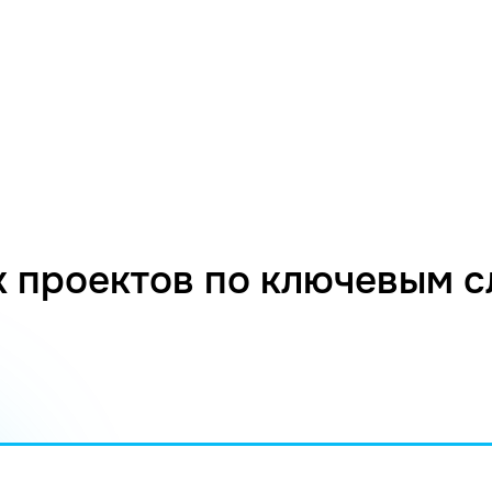
 проектов по ключевым 