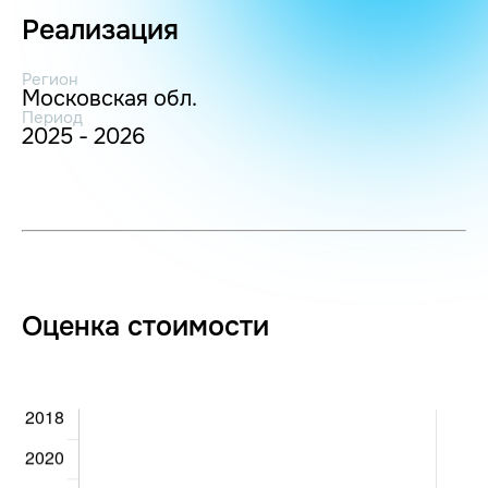
Реализация
Регион
Московская обл.
Период
2025 - 2026
Оценка стоимости