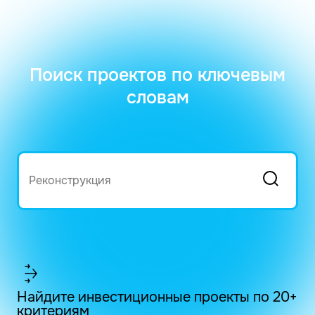
Поиск проектов по ключевым
словам
Найдите инвестиционные проекты по 20+
критериям