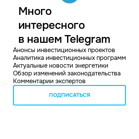
Много
интересного
в нашем Telegram
Анонсы инвестиционных проектов
Аналитика инвестиционных программ
Актуальные новости энергетики
Обзор изменений законодательства
Комментарии экспертов
ПОДПИСАТЬСЯ