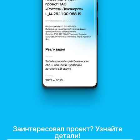
Заинтересовал проект? Узнайте
детали!