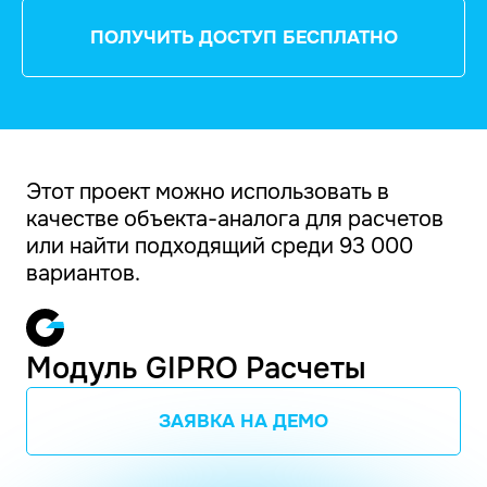
ПОЛУЧИТЬ ДОСТУП БЕСПЛАТНО
Этот проект можно использовать в
качестве объекта-аналога для расчетов
или найти подходящий среди 93 000
вариантов.
Модуль GIPRO Расчеты
ЗАЯВКА НА ДЕМО