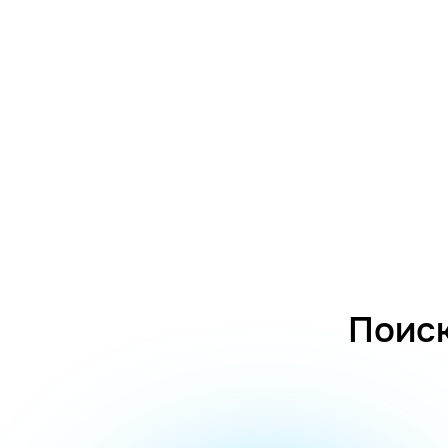
Поиск