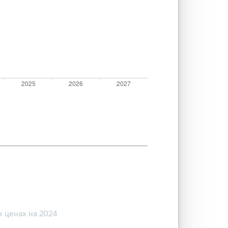
 ценах на 2024