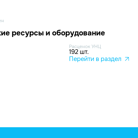
ен
ие ресурсы и оборудование
Расценок УНЦ
192 шт.
Перейти в раздел