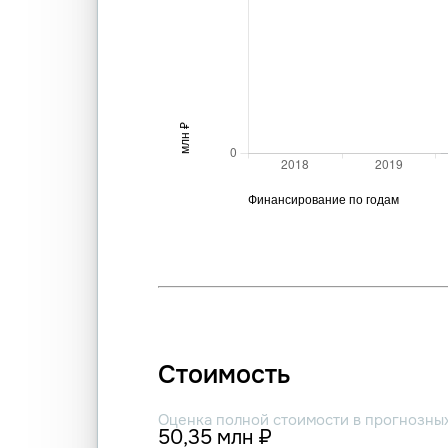
Стоимость
Оценка полной стоимости в прогнозны
50,35 млн ₽