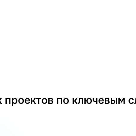
 проектов по ключевым 